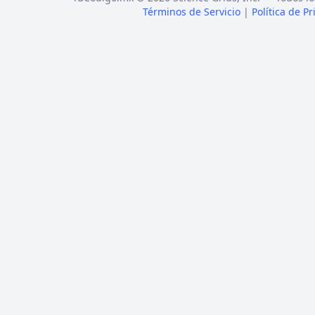
Términos de Servicio
|
Política de P