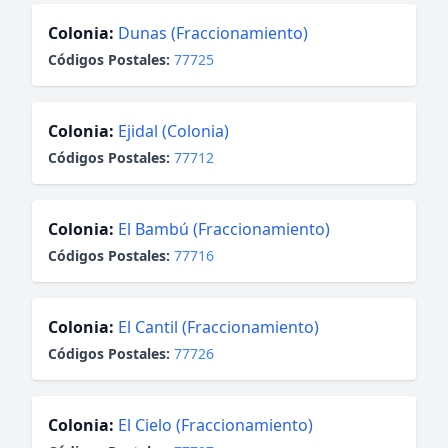
Colonia:
Dunas (Fraccionamiento)
Códigos Postales:
77725
Colonia:
Ejidal (Colonia)
Códigos Postales:
77712
Colonia:
El Bambú (Fraccionamiento)
Códigos Postales:
77716
Colonia:
El Cantil (Fraccionamiento)
Códigos Postales:
77726
Colonia:
El Cielo (Fraccionamiento)