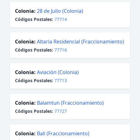
Colonia:
28 de Julio (Colonia)
Códigos Postales:
77714
Colonia:
Altaria Residencial (Fraccionamiento)
Códigos Postales:
77716
Colonia:
Aviación (Colonia)
Códigos Postales:
77713
Colonia:
Balamtun (Fraccionamiento)
Códigos Postales:
77727
Colonia:
Bali (Fraccionamiento)