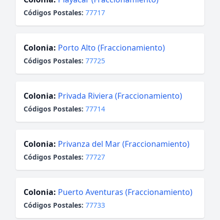
Códigos Postales:
77717
Colonia:
Porto Alto (Fraccionamiento)
Códigos Postales:
77725
Colonia:
Privada Riviera (Fraccionamiento)
Códigos Postales:
77714
Colonia:
Privanza del Mar (Fraccionamiento)
Códigos Postales:
77727
Colonia:
Puerto Aventuras (Fraccionamiento)
Códigos Postales:
77733