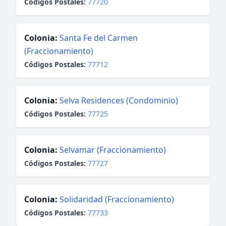
Códigos Postales:
77720
Colonia:
Santa Fe del Carmen
(Fraccionamiento)
Códigos Postales:
77712
Colonia:
Selva Residences (Condominio)
Códigos Postales:
77725
Colonia:
Selvamar (Fraccionamiento)
Códigos Postales:
77727
Colonia:
Solidaridad (Fraccionamiento)
Códigos Postales:
77733