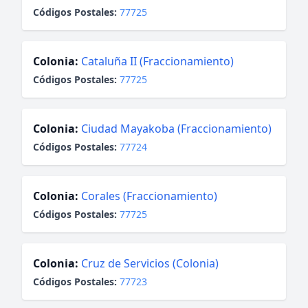
Códigos Postales:
77725
Colonia:
Cataluña II (Fraccionamiento)
Códigos Postales:
77725
Colonia:
Ciudad Mayakoba (Fraccionamiento)
Códigos Postales:
77724
Colonia:
Corales (Fraccionamiento)
Códigos Postales:
77725
Colonia:
Cruz de Servicios (Colonia)
Códigos Postales:
77723