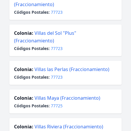
(Fraccionamiento)
Códigos Postales:
77723
Colonia:
Villas del Sol "Plus"
(Fraccionamiento)
Códigos Postales:
77723
Colonia:
Villas las Perlas (Fraccionamiento)
Códigos Postales:
77723
Colonia:
Villas Maya (Fraccionamiento)
Códigos Postales:
77725
Colonia:
Villas Riviera (Fraccionamiento)