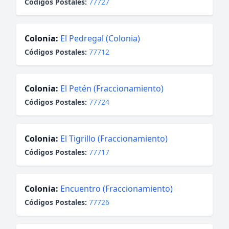
Códigos Postales:
77727
Colonia:
El Pedregal (Colonia)
Códigos Postales:
77712
Colonia:
El Petén (Fraccionamiento)
Códigos Postales:
77724
Colonia:
El Tigrillo (Fraccionamiento)
Códigos Postales:
77717
Colonia:
Encuentro (Fraccionamiento)
Códigos Postales:
77726