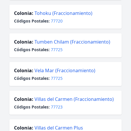
Colonia:
Tohoku (Fraccionamiento)
Códigos Postales:
77720
Colonia:
Tumben Chilam (Fraccionamiento)
Códigos Postales:
77725
Colonia:
Vela Mar (Fraccionamiento)
Códigos Postales:
77725
Colonia:
Villas del Carmen (Fraccionamiento)
Códigos Postales:
77723
Colonia:
Villas del Carmen Plus