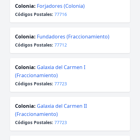
Colonia:
Forjadores (Colonia)
Códigos Postales:
77716
Colonia:
Fundadores (Fraccionamiento)
Códigos Postales:
77712
Colonia:
Galaxia del Carmen I
(Fraccionamiento)
Códigos Postales:
77723
Colonia:
Galaxia del Carmen II
(Fraccionamiento)
Códigos Postales:
77723