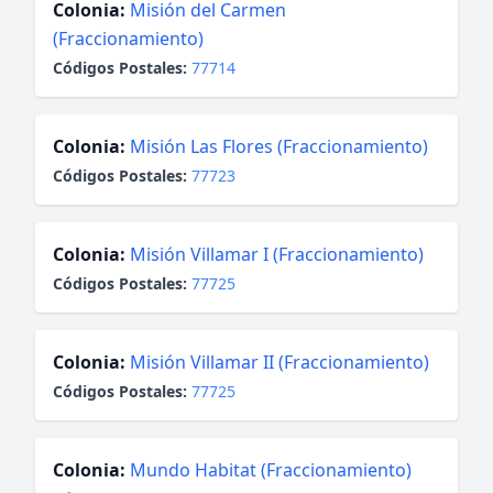
Colonia:
Misión del Carmen
(Fraccionamiento)
Códigos Postales:
77714
Colonia:
Misión Las Flores (Fraccionamiento)
Códigos Postales:
77723
Colonia:
Misión Villamar I (Fraccionamiento)
Códigos Postales:
77725
Colonia:
Misión Villamar II (Fraccionamiento)
Códigos Postales:
77725
Colonia:
Mundo Habitat (Fraccionamiento)