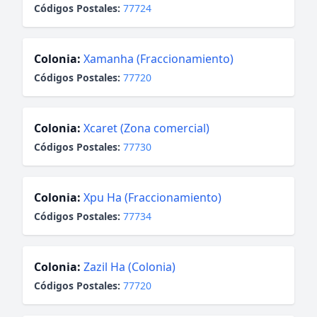
Códigos Postales:
77724
Colonia:
Xamanha (Fraccionamiento)
Códigos Postales:
77720
Colonia:
Xcaret (Zona comercial)
Códigos Postales:
77730
Colonia:
Xpu Ha (Fraccionamiento)
Códigos Postales:
77734
Colonia:
Zazil Ha (Colonia)
Códigos Postales:
77720