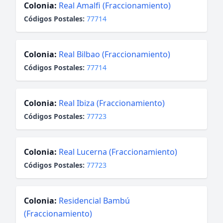
Colonia:
Real Amalfi (Fraccionamiento)
Códigos Postales:
77714
Colonia:
Real Bilbao (Fraccionamiento)
Códigos Postales:
77714
Colonia:
Real Ibiza (Fraccionamiento)
Códigos Postales:
77723
Colonia:
Real Lucerna (Fraccionamiento)
Códigos Postales:
77723
Colonia:
Residencial Bambú
(Fraccionamiento)