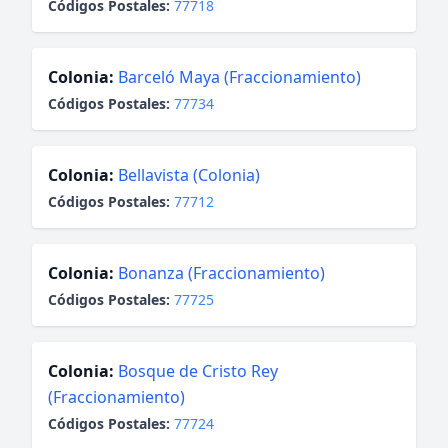
Códigos Postales:
77718
Colonia:
Barceló Maya (Fraccionamiento)
Códigos Postales:
77734
Colonia:
Bellavista (Colonia)
Códigos Postales:
77712
Colonia:
Bonanza (Fraccionamiento)
Códigos Postales:
77725
Colonia:
Bosque de Cristo Rey
(Fraccionamiento)
Códigos Postales:
77724