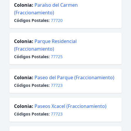
Colonia:
Paraíso del Carmen
(Fraccionamiento)
Códigos Postales:
77720
Colonia:
Parque Residencial
(Fraccionamiento)
Códigos Postales:
77725
Colonia:
Paseo del Parque (Fraccionamiento)
Códigos Postales:
77723
Colonia:
Paseos Xcacel (Fraccionamiento)
Códigos Postales:
77723