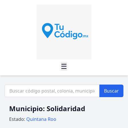
☰
Buscar
Municipio: Solidaridad
Estado:
Quintana Roo