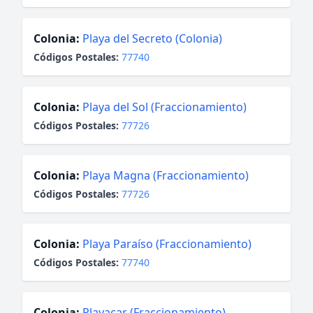
Colonia:
Playa del Secreto (Colonia)
Códigos Postales:
77740
Colonia:
Playa del Sol (Fraccionamiento)
Códigos Postales:
77726
Colonia:
Playa Magna (Fraccionamiento)
Códigos Postales:
77726
Colonia:
Playa Paraíso (Fraccionamiento)
Códigos Postales:
77740
Colonia:
Playacar (Fraccionamiento)