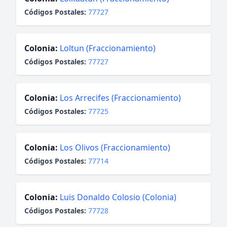
Códigos Postales:
77727
Colonia:
Loltun (Fraccionamiento)
Códigos Postales:
77727
Colonia:
Los Arrecifes (Fraccionamiento)
Códigos Postales:
77725
Colonia:
Los Olivos (Fraccionamiento)
Códigos Postales:
77714
Colonia:
Luis Donaldo Colosio (Colonia)
Códigos Postales:
77728