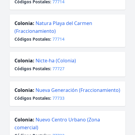
Códigos Postales:
77714
Colonia:
Natura Playa del Carmen
(Fraccionamiento)
Códigos Postales:
77714
Colonia:
Nicte-ha (Colonia)
Códigos Postales:
77727
Colonia:
Nueva Generación (Fraccionamiento)
Códigos Postales:
77733
Colonia:
Nuevo Centro Urbano (Zona
comercial)