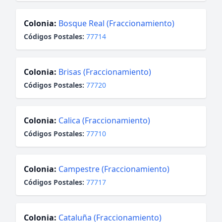
Colonia:
Bosque Real (Fraccionamiento)
Códigos Postales:
77714
Colonia:
Brisas (Fraccionamiento)
Códigos Postales:
77720
Colonia:
Calica (Fraccionamiento)
Códigos Postales:
77710
Colonia:
Campestre (Fraccionamiento)
Códigos Postales:
77717
Colonia:
Cataluña (Fraccionamiento)