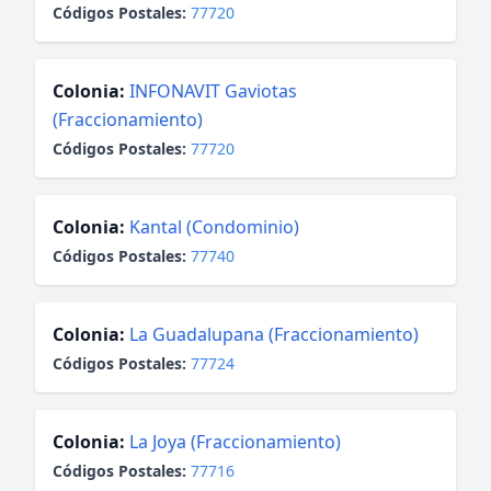
Códigos Postales:
77720
Colonia:
INFONAVIT Gaviotas
(Fraccionamiento)
Códigos Postales:
77720
Colonia:
Kantal (Condominio)
Códigos Postales:
77740
Colonia:
La Guadalupana (Fraccionamiento)
Códigos Postales:
77724
Colonia:
La Joya (Fraccionamiento)
Códigos Postales:
77716