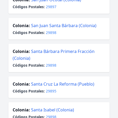
Códigos Postales:
29897
Colonia:
San Juan Santa Bárbara (Colonia)
Códigos Postales:
29898
Colonia:
Santa Bárbara Primera Fracción
(Colonia)
Códigos Postales:
29898
Colonia:
Santa Cruz La Reforma (Pueblo)
Códigos Postales:
29895
Colonia:
Santa Isabel (Colonia)
Códigos Postales:
29898