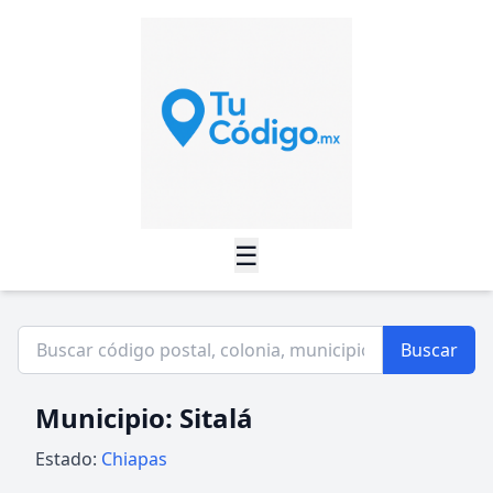
☰
Buscar
Municipio: Sitalá
Estado:
Chiapas