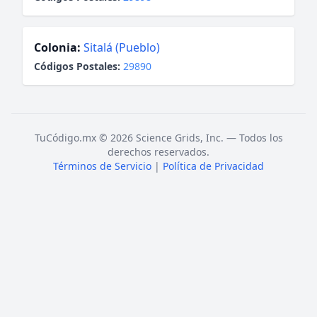
Colonia:
Sitalá (Pueblo)
Códigos Postales:
29890
TuCódigo.mx © 2026 Science Grids, Inc. — Todos los
derechos reservados.
Términos de Servicio
|
Política de Privacidad