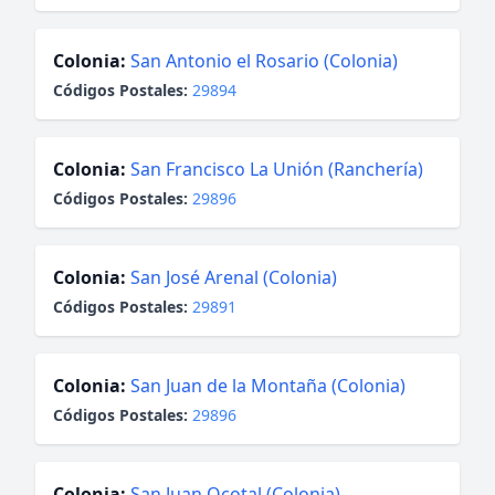
Colonia:
San Antonio el Rosario (Colonia)
Códigos Postales:
29894
Colonia:
San Francisco La Unión (Ranchería)
Códigos Postales:
29896
Colonia:
San José Arenal (Colonia)
Códigos Postales:
29891
Colonia:
San Juan de la Montaña (Colonia)
Códigos Postales:
29896
Colonia:
San Juan Ocotal (Colonia)