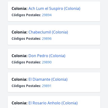
Colonia:
Ach Lum el Suspiro (Colonia)
Códigos Postales:
29894
Colonia:
Chabeclumil (Colonia)
Códigos Postales:
29896
Colonia:
Don Pedro (Colonia)
Códigos Postales:
29890
Colonia:
El Diamante (Colonia)
Códigos Postales:
29891
Colonia:
El Rosario Anholo (Colonia)