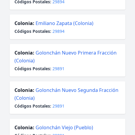
Códigos Postales:
29894
Colonia:
Emiliano Zapata (Colonia)
Códigos Postales:
29894
Colonia:
Golonchán Nuevo Primera Fracción
(Colonia)
Códigos Postales:
29891
Colonia:
Golonchán Nuevo Segunda Fracción
(Colonia)
Códigos Postales:
29891
Colonia:
Golonchán Viejo (Pueblo)