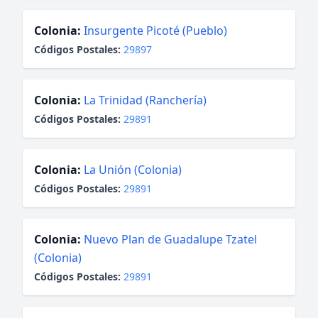
Colonia:
Insurgente Picoté (Pueblo)
Códigos Postales:
29897
Colonia:
La Trinidad (Ranchería)
Códigos Postales:
29891
Colonia:
La Unión (Colonia)
Códigos Postales:
29891
Colonia:
Nuevo Plan de Guadalupe Tzatel
(Colonia)
Códigos Postales:
29891