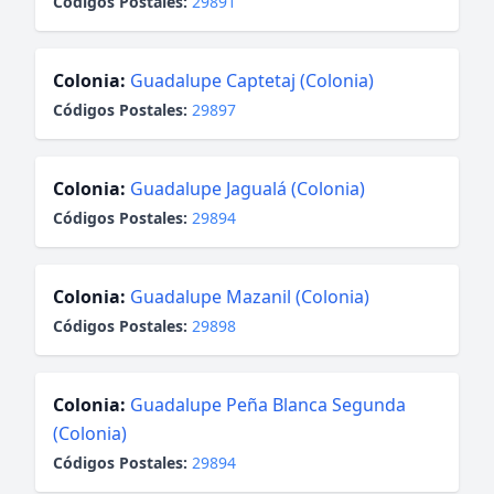
Códigos Postales:
29891
Colonia:
Guadalupe Captetaj (Colonia)
Códigos Postales:
29897
Colonia:
Guadalupe Jagualá (Colonia)
Códigos Postales:
29894
Colonia:
Guadalupe Mazanil (Colonia)
Códigos Postales:
29898
Colonia:
Guadalupe Peña Blanca Segunda
(Colonia)
Códigos Postales:
29894