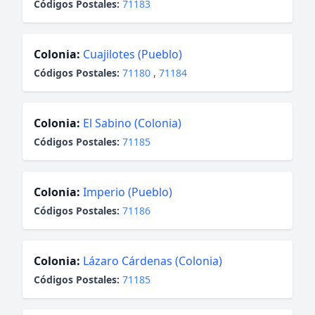
Códigos Postales:
71183
Colonia:
Cuajilotes (Pueblo)
Códigos Postales:
71180
,
71184
Colonia:
El Sabino (Colonia)
Códigos Postales:
71185
Colonia:
Imperio (Pueblo)
Códigos Postales:
71186
Colonia:
Lázaro Cárdenas (Colonia)
Códigos Postales:
71185