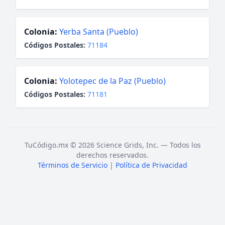
Colonia:
Yerba Santa (Pueblo)
Códigos Postales:
71184
Colonia:
Yolotepec de la Paz (Pueblo)
Códigos Postales:
71181
TuCódigo.mx © 2026 Science Grids, Inc. — Todos los
derechos reservados.
Términos de Servicio
|
Política de Privacidad