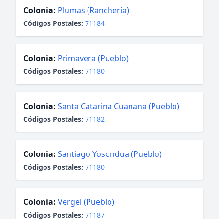
Colonia:
Plumas (Ranchería)
Códigos Postales:
71184
Colonia:
Primavera (Pueblo)
Códigos Postales:
71180
Colonia:
Santa Catarina Cuanana (Pueblo)
Códigos Postales:
71182
Colonia:
Santiago Yosondua (Pueblo)
Códigos Postales:
71180
Colonia:
Vergel (Pueblo)
Códigos Postales:
71187