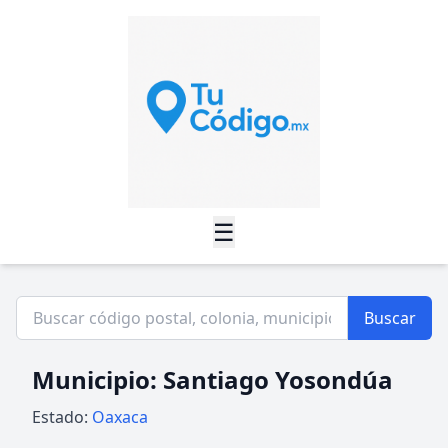
☰
Buscar
Municipio: Santiago Yosondúa
Estado:
Oaxaca