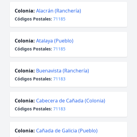
Colonia:
Alacrán (Ranchería)
Códigos Postales:
71185
Colonia:
Atalaya (Pueblo)
Códigos Postales:
71185
Colonia:
Buenavista (Ranchería)
Códigos Postales:
71183
Colonia:
Cabecera de Cañada (Colonia)
Códigos Postales:
71183
Colonia:
Cañada de Galicia (Pueblo)