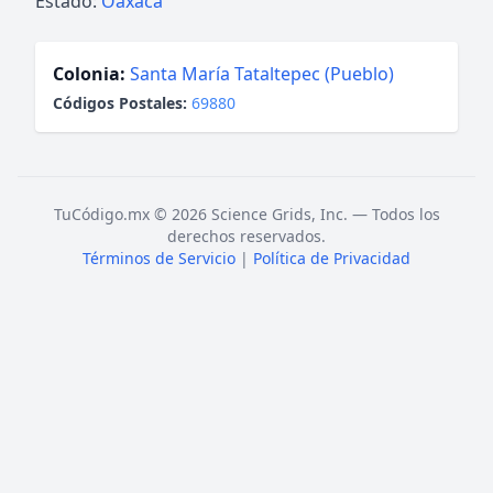
Estado:
Oaxaca
Colonia:
Santa María Tataltepec (Pueblo)
Códigos Postales:
69880
TuCódigo.mx © 2026 Science Grids, Inc. — Todos los
derechos reservados.
Términos de Servicio
|
Política de Privacidad