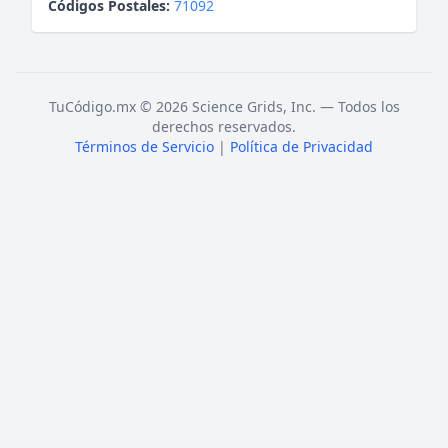
Códigos Postales:
71092
TuCódigo.mx © 2026 Science Grids, Inc. — Todos los
derechos reservados.
Términos de Servicio
|
Política de Privacidad