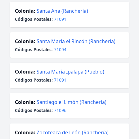
Colonia:
Santa Ana (Ranchería)
Códigos Postales:
71091
Colonia:
Santa María el Rincón (Ranchería)
Códigos Postales:
71094
Colonia:
Santa María Ipalapa (Pueblo)
Códigos Postales:
71091
Colonia:
Santiago el Limón (Ranchería)
Códigos Postales:
71096
Colonia:
Zocoteaca de León (Ranchería)