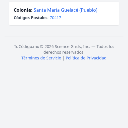
Colonia:
Santa María Guelacé (Pueblo)
Códigos Postales:
70417
TuCódigo.mx © 2026 Science Grids, Inc. — Todos los
derechos reservados.
Términos de Servicio
|
Política de Privacidad