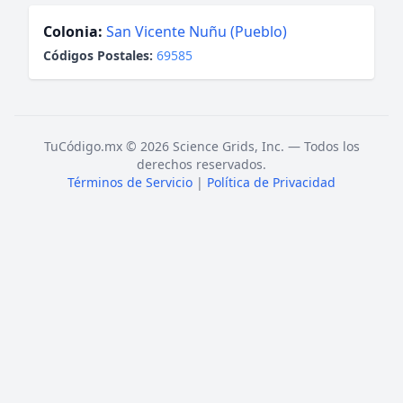
Colonia:
San Vicente Nuñu (Pueblo)
Códigos Postales:
69585
TuCódigo.mx © 2026 Science Grids, Inc. — Todos los
derechos reservados.
Términos de Servicio
|
Política de Privacidad