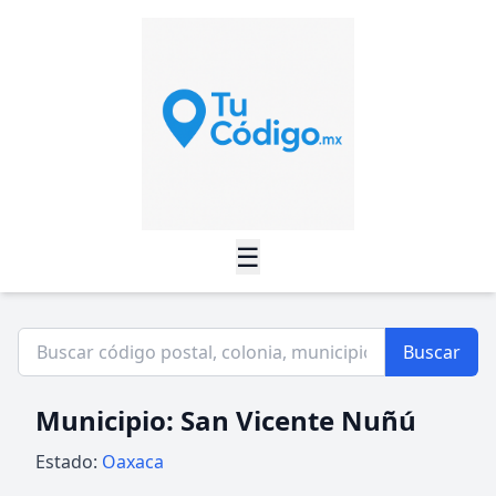
☰
Buscar
Municipio: San Vicente Nuñú
Estado:
Oaxaca