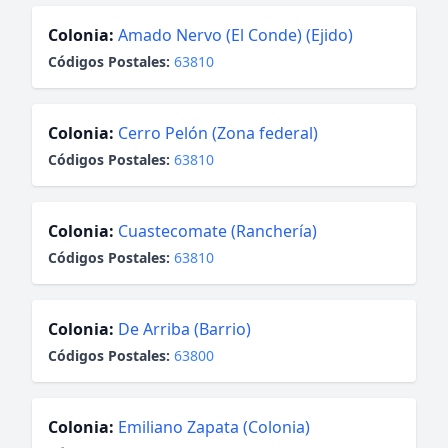
Colonia:
Amado Nervo (El Conde) (Ejido)
Códigos Postales:
63810
Colonia:
Cerro Pelón (Zona federal)
Códigos Postales:
63810
Colonia:
Cuastecomate (Ranchería)
Códigos Postales:
63810
Colonia:
De Arriba (Barrio)
Códigos Postales:
63800
Colonia:
Emiliano Zapata (Colonia)