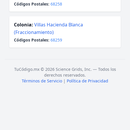
Códigos Postales:
68258
Colonia:
Villas Hacienda Blanca
(Fraccionamiento)
Códigos Postales:
68259
TuCódigo.mx © 2026 Science Grids, Inc. — Todos los
derechos reservados.
Términos de Servicio
|
Política de Privacidad