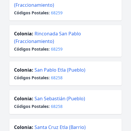
(Fraccionamiento)
Códigos Postales:
68259
Colonia:
Rinconada San Pablo
(Fraccionamiento)
Códigos Postales:
68259
Colonia:
San Pablo Etla (Pueblo)
Códigos Postales:
68258
Colonia:
San Sebastián (Pueblo)
Códigos Postales:
68258
Colonia:
Santa Cruz Etla (Barrio)