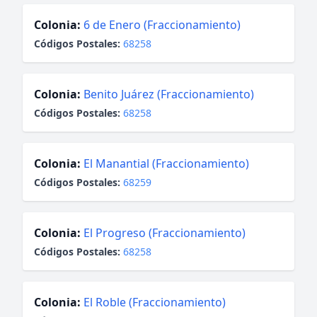
Colonia:
6 de Enero (Fraccionamiento)
Códigos Postales:
68258
Colonia:
Benito Juárez (Fraccionamiento)
Códigos Postales:
68258
Colonia:
El Manantial (Fraccionamiento)
Códigos Postales:
68259
Colonia:
El Progreso (Fraccionamiento)
Códigos Postales:
68258
Colonia:
El Roble (Fraccionamiento)