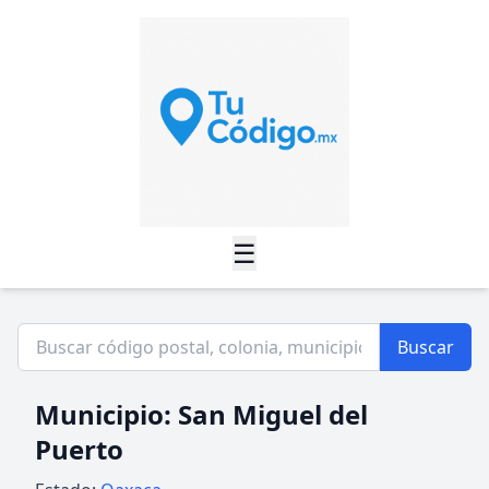
☰
Buscar
Municipio: San Miguel del
Puerto