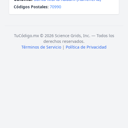
Códigos Postales:
70990
TuCódigo.mx © 2026 Science Grids, Inc. — Todos los
derechos reservados.
Términos de Servicio
|
Política de Privacidad