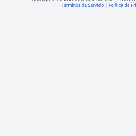
Términos de Servicio
|
Política de P