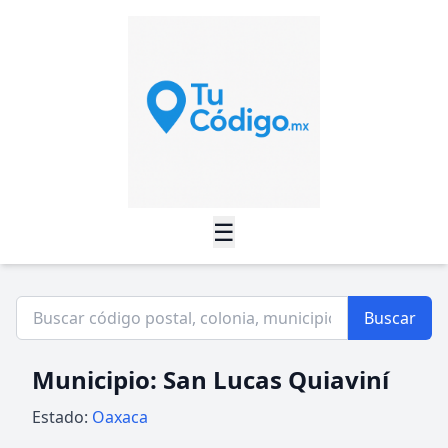
☰
Buscar
Municipio: San Lucas Quiaviní
Estado:
Oaxaca