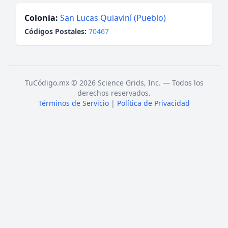
Colonia:
San Lucas Quiaviní (Pueblo)
Códigos Postales:
70467
TuCódigo.mx © 2026 Science Grids, Inc. — Todos los
derechos reservados.
Términos de Servicio
|
Política de Privacidad