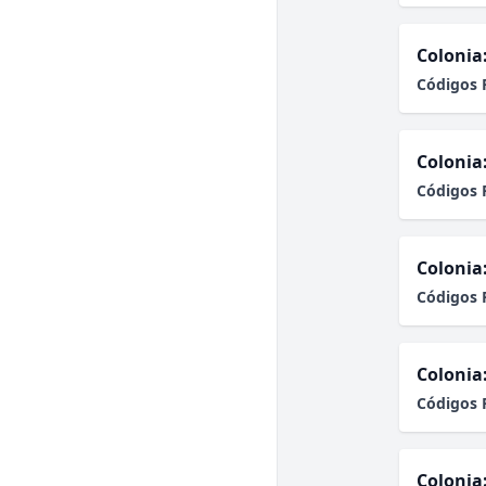
Colonia
Códigos 
Colonia
Códigos 
Colonia
Códigos 
Colonia
Códigos 
Colonia