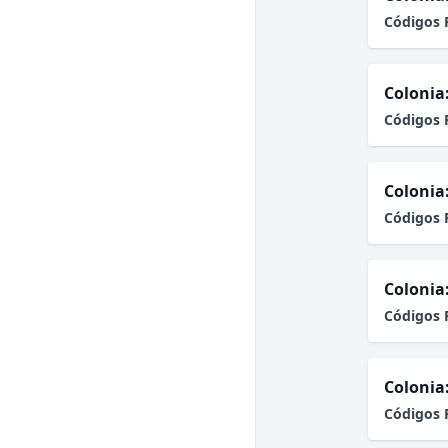
Códigos 
Colonia
Códigos 
Colonia
Códigos 
Colonia
Códigos 
Colonia
Códigos 