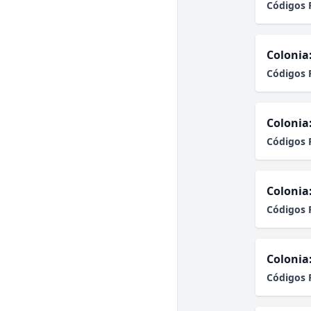
Códigos 
Colonia
Códigos 
Colonia
Códigos 
Colonia
Códigos 
Colonia
Códigos 