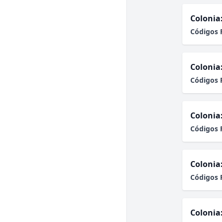
Colonia
Códigos 
Colonia
Códigos 
Colonia
Códigos 
Colonia
Códigos 
Colonia