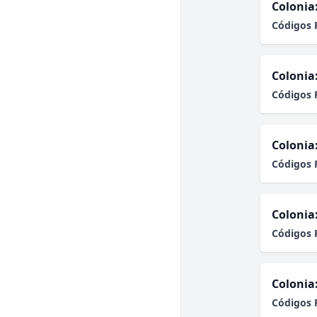
Colonia
Códigos 
Colonia
Códigos 
Colonia
Códigos 
Colonia
Códigos 
Colonia
Códigos 