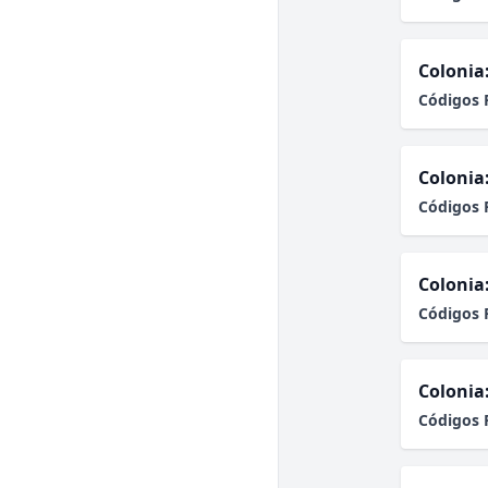
Colonia
Códigos 
Colonia
Códigos 
Colonia
Códigos 
Colonia
Códigos 