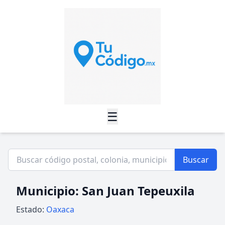
☰
Buscar
Municipio: San Juan Tepeuxila
Estado:
Oaxaca