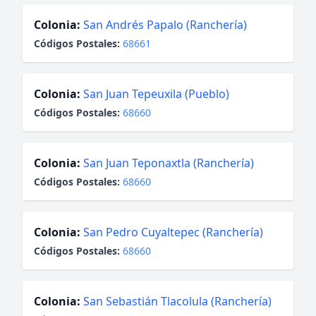
Colonia:
San Andrés Papalo (Ranchería)
Códigos Postales:
68661
Colonia:
San Juan Tepeuxila (Pueblo)
Códigos Postales:
68660
Colonia:
San Juan Teponaxtla (Ranchería)
Códigos Postales:
68660
Colonia:
San Pedro Cuyaltepec (Ranchería)
Códigos Postales:
68660
Colonia:
San Sebastián Tlacolula (Ranchería)