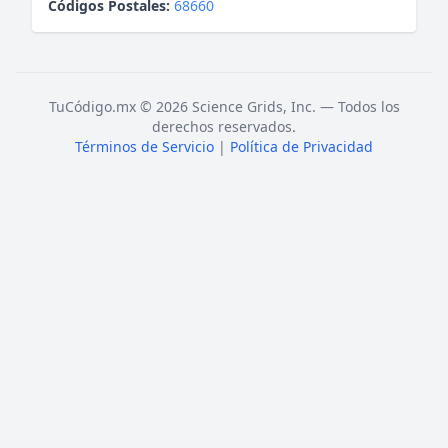
Códigos Postales:
68660
TuCódigo.mx © 2026 Science Grids, Inc. — Todos los
derechos reservados.
Términos de Servicio
|
Política de Privacidad