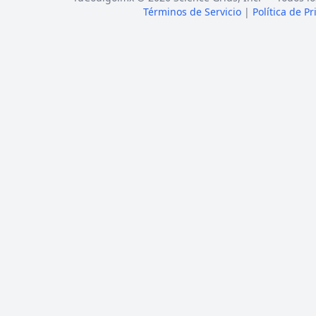
Términos de Servicio
|
Política de P