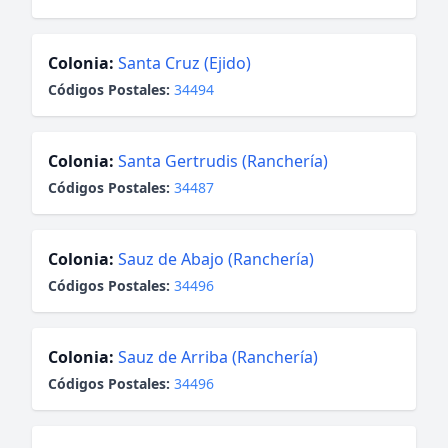
Colonia:
Santa Cruz (Ejido)
Códigos Postales:
34494
Colonia:
Santa Gertrudis (Ranchería)
Códigos Postales:
34487
Colonia:
Sauz de Abajo (Ranchería)
Códigos Postales:
34496
Colonia:
Sauz de Arriba (Ranchería)
Códigos Postales:
34496