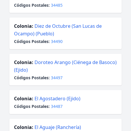
Códigos Postales:
34485
Colonia:
Diez de Octubre (San Lucas de
Ocampo) (Pueblo)
Códigos Postales:
34490
Colonia:
Doroteo Arango (Ciénega de Basoco)
(Ejido)
Códigos Postales:
34497
Colonia:
El Agostadero (Ejido)
Códigos Postales:
34487
Colonia:
El Aguaje (Ranchería)