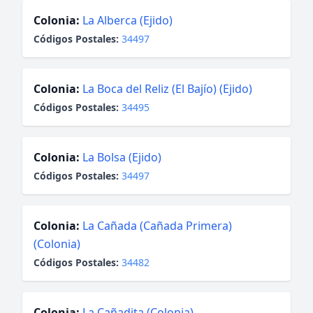
Colonia:
La Alberca (Ejido)
Códigos Postales:
34497
Colonia:
La Boca del Reliz (El Bajío) (Ejido)
Códigos Postales:
34495
Colonia:
La Bolsa (Ejido)
Códigos Postales:
34497
Colonia:
La Cañada (Cañada Primera)
(Colonia)
Códigos Postales:
34482
Colonia:
La Cañadita (Colonia)