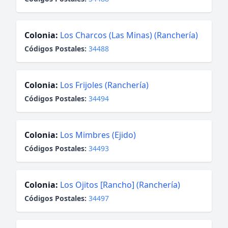
Colonia:
Los Charcos (Las Minas) (Ranchería)
Códigos Postales:
34488
Colonia:
Los Frijoles (Ranchería)
Códigos Postales:
34494
Colonia:
Los Mimbres (Ejido)
Códigos Postales:
34493
Colonia:
Los Ojitos [Rancho] (Ranchería)
Códigos Postales:
34497