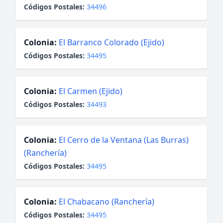
Códigos Postales:
34496
Colonia:
El Barranco Colorado (Ejido)
Códigos Postales:
34495
Colonia:
El Carmen (Ejido)
Códigos Postales:
34493
Colonia:
El Cerro de la Ventana (Las Burras)
(Ranchería)
Códigos Postales:
34495
Colonia:
El Chabacano (Ranchería)
Códigos Postales:
34495