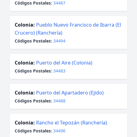
Códigos Postales:
34487
Colonia:
Pueblo Nuevo Francisco de Ibarra (El
Crucero) (Ranchería)
Códigos Postales:
34494
Colonia:
Puerto del Aire (Colonia)
Códigos Postales:
34483
Colonia:
Puerto del Apartadero (Ejido)
Códigos Postales:
34488
Colonia:
Rancho el Tepozán (Ranchería)
Códigos Postales:
34496