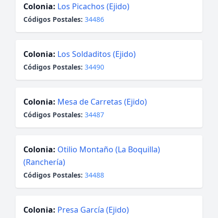
Colonia:
Los Picachos (Ejido)
Códigos Postales:
34486
Colonia:
Los Soldaditos (Ejido)
Códigos Postales:
34490
Colonia:
Mesa de Carretas (Ejido)
Códigos Postales:
34487
Colonia:
Otilio Montaño (La Boquilla)
(Ranchería)
Códigos Postales:
34488
Colonia:
Presa García (Ejido)