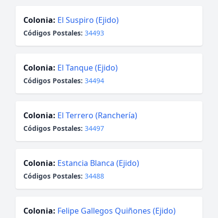
Colonia:
El Suspiro (Ejido)
Códigos Postales:
34493
Colonia:
El Tanque (Ejido)
Códigos Postales:
34494
Colonia:
El Terrero (Ranchería)
Códigos Postales:
34497
Colonia:
Estancia Blanca (Ejido)
Códigos Postales:
34488
Colonia:
Felipe Gallegos Quiñones (Ejido)