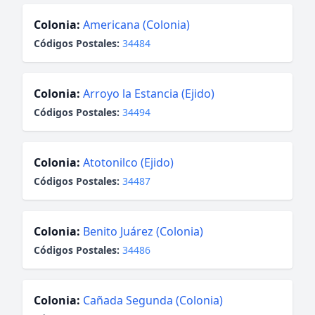
Colonia:
Americana (Colonia)
Códigos Postales:
34484
Colonia:
Arroyo la Estancia (Ejido)
Códigos Postales:
34494
Colonia:
Atotonilco (Ejido)
Códigos Postales:
34487
Colonia:
Benito Juárez (Colonia)
Códigos Postales:
34486
Colonia:
Cañada Segunda (Colonia)