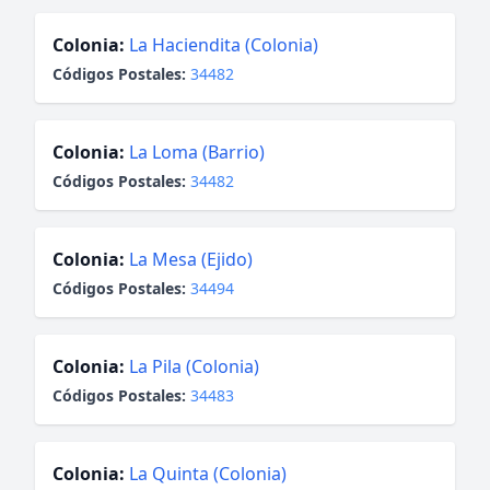
Colonia:
La Haciendita (Colonia)
Códigos Postales:
34482
Colonia:
La Loma (Barrio)
Códigos Postales:
34482
Colonia:
La Mesa (Ejido)
Códigos Postales:
34494
Colonia:
La Pila (Colonia)
Códigos Postales:
34483
Colonia:
La Quinta (Colonia)