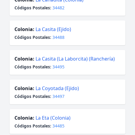
Códigos Postales:
34482
Colonia:
La Casita (Ejido)
Códigos Postales:
34488
Colonia:
La Casita (La Laborcita) (Ranchería)
Códigos Postales:
34495
Colonia:
La Coyotada (Ejido)
Códigos Postales:
34497
Colonia:
La Eta (Colonia)
Códigos Postales:
34485