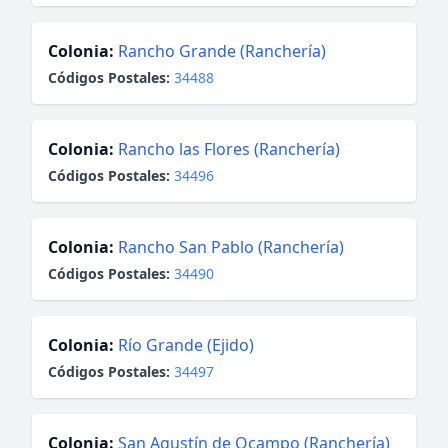
Colonia:
Rancho Grande (Ranchería)
Códigos Postales:
34488
Colonia:
Rancho las Flores (Ranchería)
Códigos Postales:
34496
Colonia:
Rancho San Pablo (Ranchería)
Códigos Postales:
34490
Colonia:
Río Grande (Ejido)
Códigos Postales:
34497
Colonia:
San Agustín de Ocampo (Ranchería)