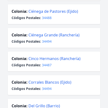
Colonia:
Ciénega de Pastores (Ejido)
Códigos Postales:
34488
Colonia:
Ciénega Grande (Ranchería)
Códigos Postales:
34494
Colonia:
Cinco Hermanos (Ranchería)
Códigos Postales:
34487
Colonia:
Corrales Blancos (Ejido)
Códigos Postales:
34494
Colonia:
Del Grillo (Barrio)