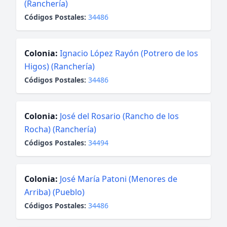
(Ranchería)
Códigos Postales:
34486
Colonia:
Ignacio López Rayón (Potrero de los
Higos) (Ranchería)
Códigos Postales:
34486
Colonia:
José del Rosario (Rancho de los
Rocha) (Ranchería)
Códigos Postales:
34494
Colonia:
José María Patoni (Menores de
Arriba) (Pueblo)
Códigos Postales:
34486