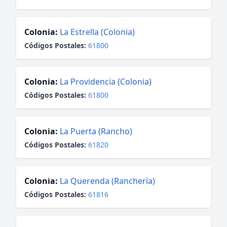
Colonia:
La Estrella (Colonia)
Códigos Postales:
61800
Colonia:
La Providencia (Colonia)
Códigos Postales:
61800
Colonia:
La Puerta (Rancho)
Códigos Postales:
61820
Colonia:
La Querenda (Ranchería)
Códigos Postales:
61816