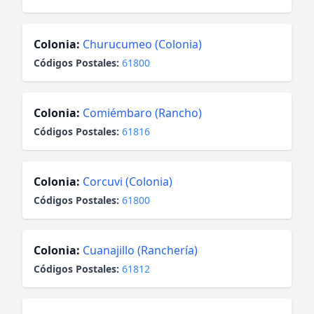
Colonia:
Churucumeo (Colonia)
Códigos Postales:
61800
Colonia:
Comiémbaro (Rancho)
Códigos Postales:
61816
Colonia:
Corcuvi (Colonia)
Códigos Postales:
61800
Colonia:
Cuanajillo (Ranchería)
Códigos Postales:
61812