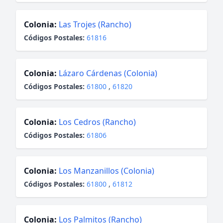
Colonia:
Las Trojes (Rancho)
Códigos Postales:
61816
Colonia:
Lázaro Cárdenas (Colonia)
Códigos Postales:
61800
,
61820
Colonia:
Los Cedros (Rancho)
Códigos Postales:
61806
Colonia:
Los Manzanillos (Colonia)
Códigos Postales:
61800
,
61812
Colonia:
Los Palmitos (Rancho)