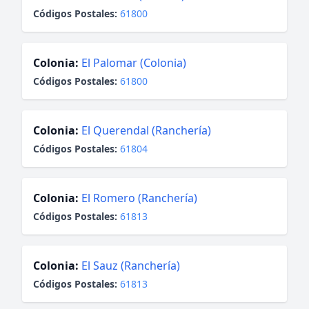
Códigos Postales:
61800
Colonia:
El Palomar (Colonia)
Códigos Postales:
61800
Colonia:
El Querendal (Ranchería)
Códigos Postales:
61804
Colonia:
El Romero (Ranchería)
Códigos Postales:
61813
Colonia:
El Sauz (Ranchería)
Códigos Postales:
61813