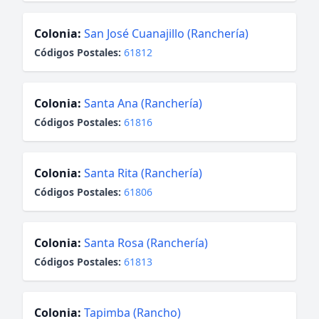
Colonia:
San José Cuanajillo (Ranchería)
Códigos Postales:
61812
Colonia:
Santa Ana (Ranchería)
Códigos Postales:
61816
Colonia:
Santa Rita (Ranchería)
Códigos Postales:
61806
Colonia:
Santa Rosa (Ranchería)
Códigos Postales:
61813
Colonia:
Tapimba (Rancho)