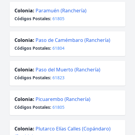
Colonia:
Paramuén (Ranchería)
Códigos Postales:
61805
Colonia:
Paso de Camémbaro (Ranchería)
Códigos Postales:
61804
Colonia:
Paso del Muerto (Ranchería)
Códigos Postales:
61823
Colonia:
Picuarembo (Ranchería)
Códigos Postales:
61805
Colonia:
Plutarco Elías Calles (Copándaro)