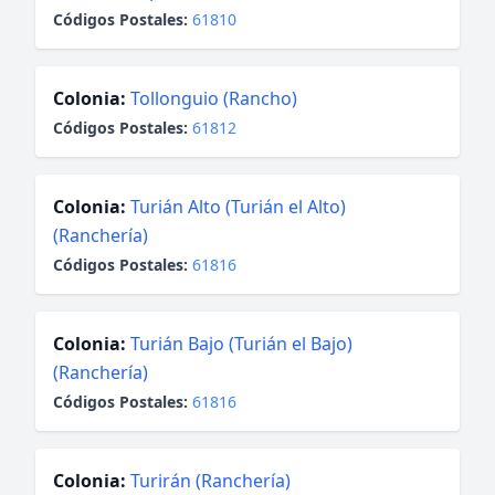
Códigos Postales:
61810
Colonia:
Tollonguio (Rancho)
Códigos Postales:
61812
Colonia:
Turián Alto (Turián el Alto)
(Ranchería)
Códigos Postales:
61816
Colonia:
Turián Bajo (Turián el Bajo)
(Ranchería)
Códigos Postales:
61816
Colonia:
Turirán (Ranchería)