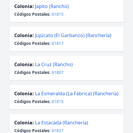
Colonia:
Japito (Rancho)
Códigos Postales:
61815
Colonia:
Jujúcato (El Garbanzo) (Ranchería)
Códigos Postales:
61817
Colonia:
La Cruz (Rancho)
Códigos Postales:
61807
Colonia:
La Esmeralda (La Fábrica) (Ranchería)
Códigos Postales:
61815
Colonia:
La Estacada (Ranchería)
Códigos Postales:
61827