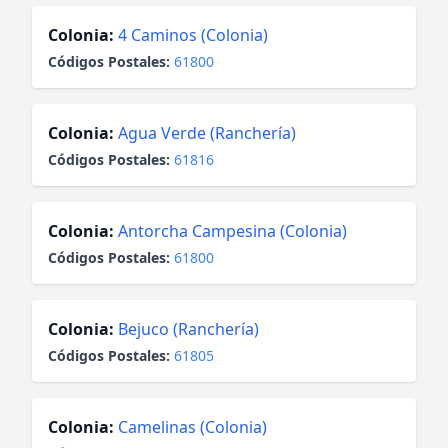
Colonia:
4 Caminos (Colonia)
Códigos Postales:
61800
Colonia:
Agua Verde (Ranchería)
Códigos Postales:
61816
Colonia:
Antorcha Campesina (Colonia)
Códigos Postales:
61800
Colonia:
Bejuco (Ranchería)
Códigos Postales:
61805
Colonia:
Camelinas (Colonia)