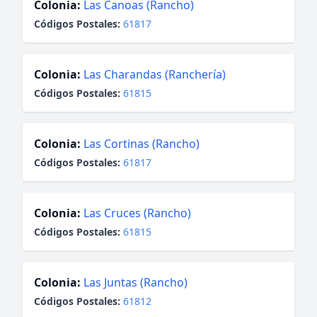
Colonia:
Las Canoas (Rancho)
Códigos Postales:
61817
Colonia:
Las Charandas (Ranchería)
Códigos Postales:
61815
Colonia:
Las Cortinas (Rancho)
Códigos Postales:
61817
Colonia:
Las Cruces (Rancho)
Códigos Postales:
61815
Colonia:
Las Juntas (Rancho)
Códigos Postales:
61812