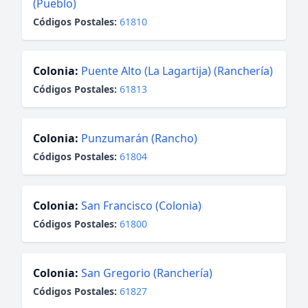
(Pueblo)
Códigos Postales:
61810
Colonia:
Puente Alto (La Lagartija) (Ranchería)
Códigos Postales:
61813
Colonia:
Punzumarán (Rancho)
Códigos Postales:
61804
Colonia:
San Francisco (Colonia)
Códigos Postales:
61800
Colonia:
San Gregorio (Ranchería)
Códigos Postales:
61827