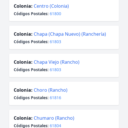
Colonia:
Centro (Colonia)
Códigos Postales:
61800
Colonia:
Chapa (Chapa Nuevo) (Ranchería)
Códigos Postales:
61803
Colonia:
Chapa Viejo (Rancho)
Códigos Postales:
61803
Colonia:
Choro (Rancho)
Códigos Postales:
61816
Colonia:
Chumaro (Rancho)
Códigos Postales:
61804