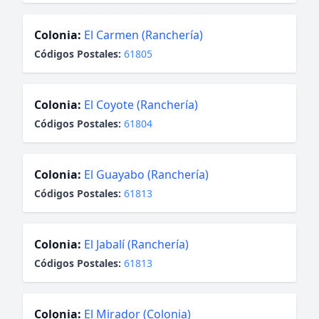
Colonia:
El Carmen (Ranchería)
Códigos Postales:
61805
Colonia:
El Coyote (Ranchería)
Códigos Postales:
61804
Colonia:
El Guayabo (Ranchería)
Códigos Postales:
61813
Colonia:
El Jabalí (Ranchería)
Códigos Postales:
61813
Colonia:
El Mirador (Colonia)