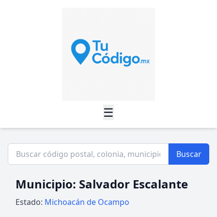
☰
Buscar
Municipio: Salvador Escalante
Estado:
Michoacán de Ocampo