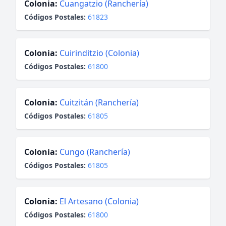
Colonia:
Cuangatzio (Ranchería)
Códigos Postales:
61823
Colonia:
Cuirinditzio (Colonia)
Códigos Postales:
61800
Colonia:
Cuitzitán (Ranchería)
Códigos Postales:
61805
Colonia:
Cungo (Ranchería)
Códigos Postales:
61805
Colonia:
El Artesano (Colonia)
Códigos Postales:
61800