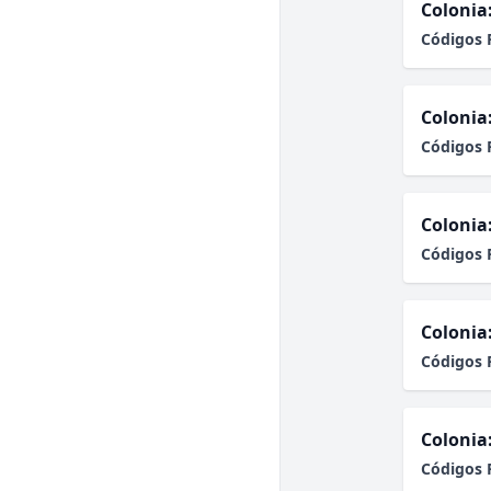
Colonia
Códigos 
Colonia
Códigos 
Colonia
Códigos 
Colonia
Códigos 
Colonia
Códigos 