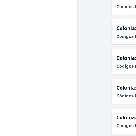
Códigos 
Colonia
Códigos 
Colonia
Códigos 
Colonia
Códigos 
Colonia
Códigos 