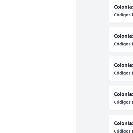
Colonia
Códigos 
Colonia
Códigos 
Colonia
Códigos 
Colonia
Códigos 
Colonia
Códigos 