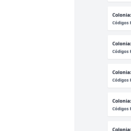
Colonia
Códigos 
Colonia
Códigos 
Colonia
Códigos 
Colonia
Códigos 
Colonia