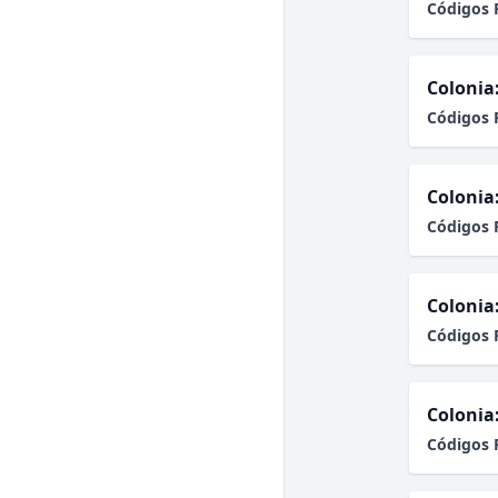
Códigos 
Colonia
Códigos 
Colonia
Códigos 
Colonia
Códigos 
Colonia
Códigos 