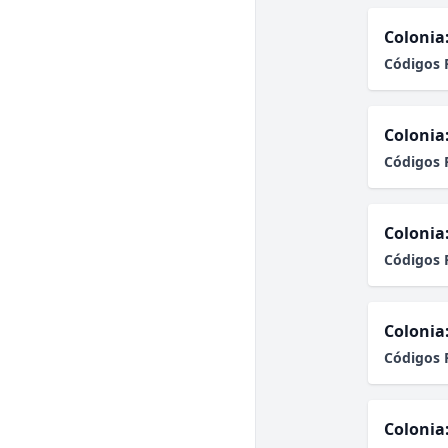
Colonia
Códigos 
Colonia
Códigos 
Colonia
Códigos 
Colonia
Códigos 
Colonia