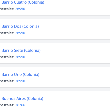
:
Barrio Cuatro (Colonia)
Postales:
26950
:
Barrio Dos (Colonia)
Postales:
26950
:
Barrio Siete (Colonia)
Postales:
26950
:
Barrio Uno (Colonia)
Postales:
26950
:
Buenos Aires (Colonia)
Postales:
26766