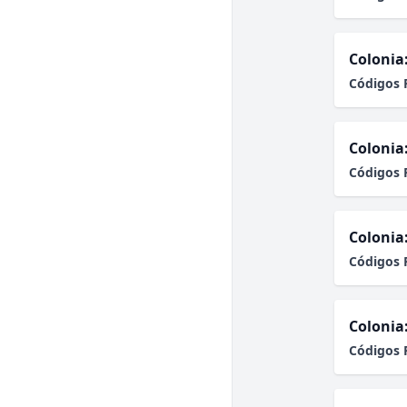
Colonia
Códigos 
Colonia
Códigos 
Colonia
Códigos 
Colonia
Códigos 