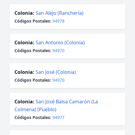
Colonia:
San Alejo (Ranchería)
Códigos Postales:
94978
Colonia:
San Antonio (Colonia)
Códigos Postales:
94970
Colonia:
San José (Colonia)
Códigos Postales:
94970
Colonia:
San José Balsa Camarón (La
Colmena) (Pueblo)
Códigos Postales:
94977