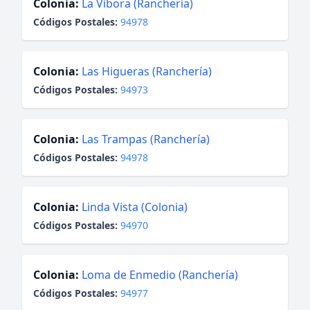
Colonia:
La Víbora (Ranchería)
Códigos Postales:
94978
Colonia:
Las Higueras (Ranchería)
Códigos Postales:
94973
Colonia:
Las Trampas (Ranchería)
Códigos Postales:
94978
Colonia:
Linda Vista (Colonia)
Códigos Postales:
94970
Colonia:
Loma de Enmedio (Ranchería)
Códigos Postales:
94977