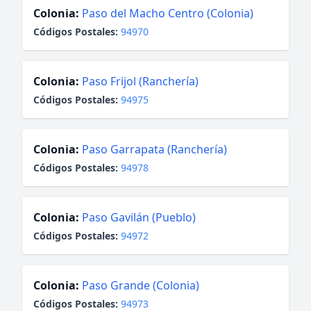
Colonia:
Paso del Macho Centro (Colonia)
Códigos Postales:
94970
Colonia:
Paso Frijol (Ranchería)
Códigos Postales:
94975
Colonia:
Paso Garrapata (Ranchería)
Códigos Postales:
94978
Colonia:
Paso Gavilán (Pueblo)
Códigos Postales:
94972
Colonia:
Paso Grande (Colonia)
Códigos Postales:
94973