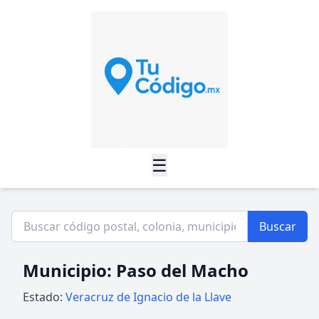
☰
Buscar
Municipio: Paso del Macho
Estado:
Veracruz de Ignacio de la Llave