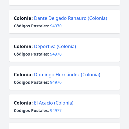
Colonia:
Dante Delgado Ranauro (Colonia)
Códigos Postales:
94970
Colonia:
Deportiva (Colonia)
Códigos Postales:
94970
Colonia:
Domingo Hernández (Colonia)
Códigos Postales:
94970
Colonia:
El Acacio (Colonia)
Códigos Postales:
94977