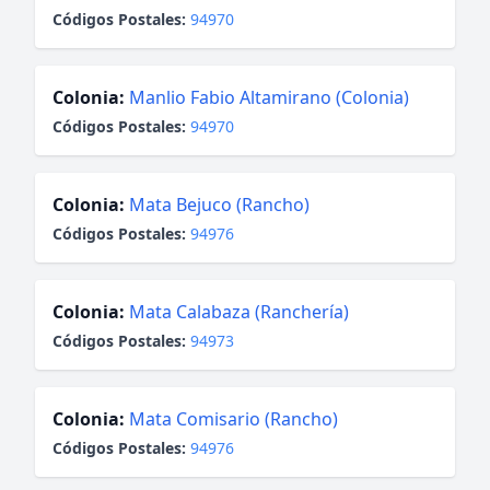
Códigos Postales:
94970
Colonia:
Manlio Fabio Altamirano (Colonia)
Códigos Postales:
94970
Colonia:
Mata Bejuco (Rancho)
Códigos Postales:
94976
Colonia:
Mata Calabaza (Ranchería)
Códigos Postales:
94973
Colonia:
Mata Comisario (Rancho)
Códigos Postales:
94976