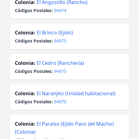
Colonia:
El Angostillo (Rancho)
Códigos Postales:
94974
Colonia:
El Brinco (Ejido)
Códigos Postales:
94975
Colonia:
El Cedro (Ranchería)
Códigos Postales:
94975
Colonia:
El Naranjito (Unidad habitacional)
Códigos Postales:
94970
Colonia:
El Paraíso (Ejido Paso del Macho)
(Colonia)