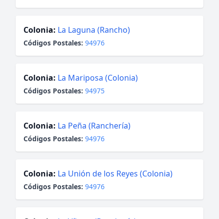
Colonia:
La Laguna (Rancho)
Códigos Postales:
94976
Colonia:
La Mariposa (Colonia)
Códigos Postales:
94975
Colonia:
La Peña (Ranchería)
Códigos Postales:
94976
Colonia:
La Unión de los Reyes (Colonia)
Códigos Postales:
94976