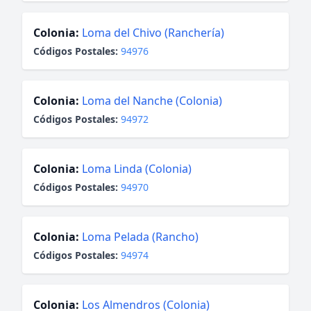
Colonia:
Loma del Chivo (Ranchería)
Códigos Postales:
94976
Colonia:
Loma del Nanche (Colonia)
Códigos Postales:
94972
Colonia:
Loma Linda (Colonia)
Códigos Postales:
94970
Colonia:
Loma Pelada (Rancho)
Códigos Postales:
94974
Colonia:
Los Almendros (Colonia)