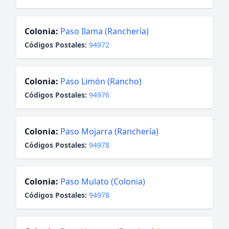
Colonia:
Paso Ilama (Ranchería)
Códigos Postales:
94972
Colonia:
Paso Limón (Rancho)
Códigos Postales:
94976
Colonia:
Paso Mojarra (Ranchería)
Códigos Postales:
94978
Colonia:
Paso Mulato (Colonia)
Códigos Postales:
94978