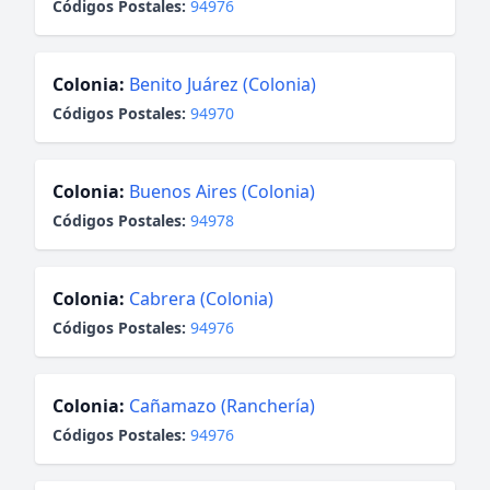
Códigos Postales:
94976
Colonia:
Benito Juárez (Colonia)
Códigos Postales:
94970
Colonia:
Buenos Aires (Colonia)
Códigos Postales:
94978
Colonia:
Cabrera (Colonia)
Códigos Postales:
94976
Colonia:
Cañamazo (Ranchería)
Códigos Postales:
94976