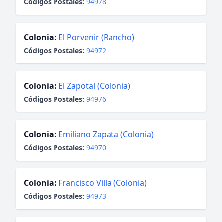
Códigos Postales:
94978
Colonia:
El Porvenir (Rancho)
Códigos Postales:
94972
Colonia:
El Zapotal (Colonia)
Códigos Postales:
94976
Colonia:
Emiliano Zapata (Colonia)
Códigos Postales:
94970
Colonia:
Francisco Villa (Colonia)
Códigos Postales:
94973