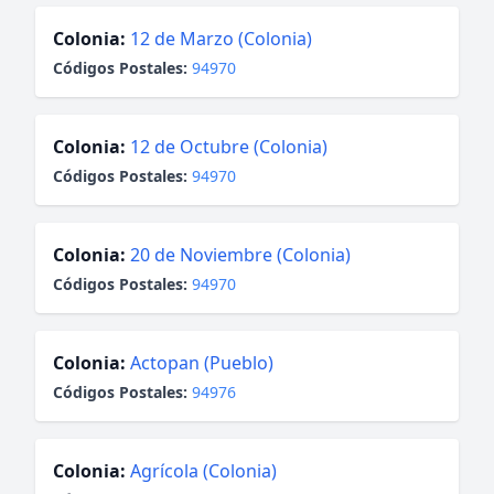
Colonia:
12 de Marzo (Colonia)
Códigos Postales:
94970
Colonia:
12 de Octubre (Colonia)
Códigos Postales:
94970
Colonia:
20 de Noviembre (Colonia)
Códigos Postales:
94970
Colonia:
Actopan (Pueblo)
Códigos Postales:
94976
Colonia:
Agrícola (Colonia)