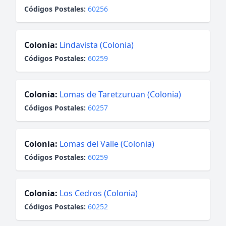
Códigos Postales:
60256
Colonia:
Lindavista (Colonia)
Códigos Postales:
60259
Colonia:
Lomas de Taretzuruan (Colonia)
Códigos Postales:
60257
Colonia:
Lomas del Valle (Colonia)
Códigos Postales:
60259
Colonia:
Los Cedros (Colonia)
Códigos Postales:
60252