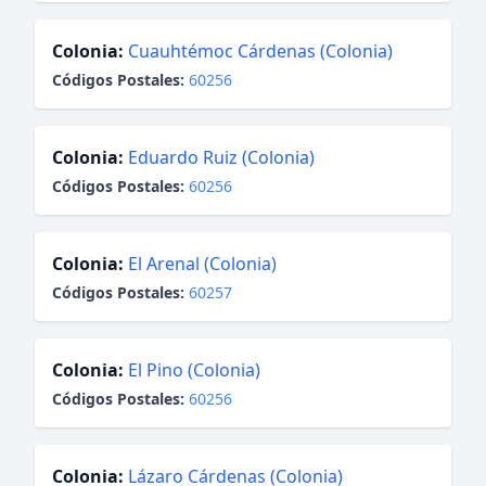
Colonia:
Cuauhtémoc Cárdenas (Colonia)
Códigos Postales:
60256
Colonia:
Eduardo Ruiz (Colonia)
Códigos Postales:
60256
Colonia:
El Arenal (Colonia)
Códigos Postales:
60257
Colonia:
El Pino (Colonia)
Códigos Postales:
60256
Colonia:
Lázaro Cárdenas (Colonia)