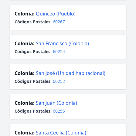
Colonia:
Quinceo (Pueblo)
Códigos Postales:
60267
Colonia:
San Francisco (Colonia)
Códigos Postales:
60254
Colonia:
San José (Unidad habitacional)
Códigos Postales:
60252
Colonia:
San Juan (Colonia)
Códigos Postales:
60256
Colonia:
Santa Cecilia (Colonia)