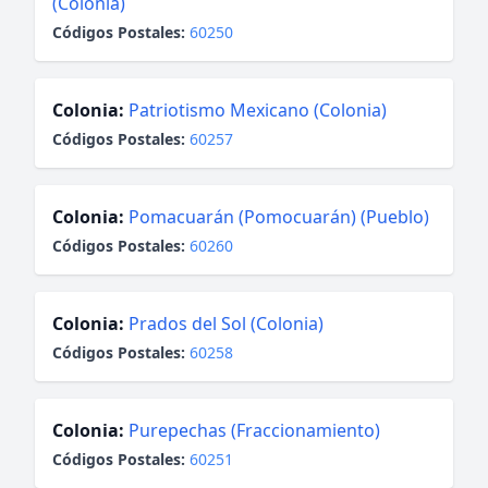
(Colonia)
Códigos Postales:
60250
Colonia:
Patriotismo Mexicano (Colonia)
Códigos Postales:
60257
Colonia:
Pomacuarán (Pomocuarán) (Pueblo)
Códigos Postales:
60260
Colonia:
Prados del Sol (Colonia)
Códigos Postales:
60258
Colonia:
Purepechas (Fraccionamiento)
Códigos Postales:
60251