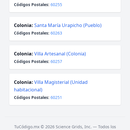
Códigos Postales:
60255
Colonia:
Santa María Urapicho (Pueblo)
Códigos Postales:
60263
Colonia:
Villa Artesanal (Colonia)
Códigos Postales:
60257
Colonia:
Villa Magisterial (Unidad
habitacional)
Códigos Postales:
60251
TuCódigo.mx © 2026 Science Grids, Inc. — Todos los