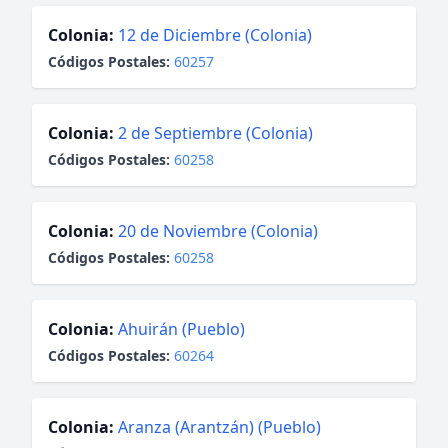
Colonia:
12 de Diciembre (Colonia)
Códigos Postales:
60257
Colonia:
2 de Septiembre (Colonia)
Códigos Postales:
60258
Colonia:
20 de Noviembre (Colonia)
Códigos Postales:
60258
Colonia:
Ahuirán (Pueblo)
Códigos Postales:
60264
Colonia:
Aranza (Arantzán) (Pueblo)