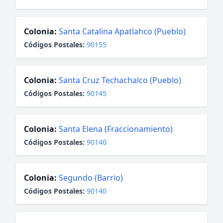
Colonia:
Santa Catalina Apatlahco (Pueblo)
Códigos Postales:
90155
Colonia:
Santa Cruz Techachalco (Pueblo)
Códigos Postales:
90145
Colonia:
Santa Elena (Fraccionamiento)
Códigos Postales:
90140
Colonia:
Segundo (Barrio)
Códigos Postales:
90140