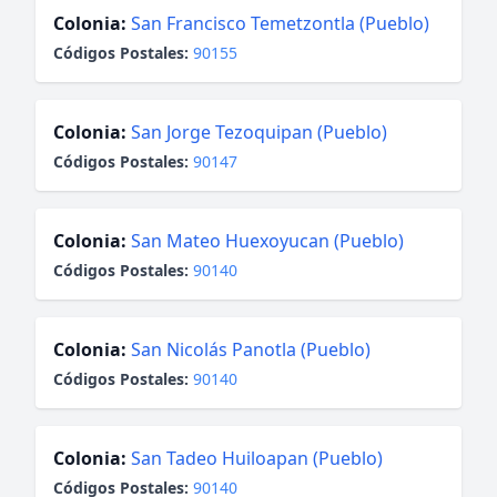
Colonia:
San Francisco Temetzontla (Pueblo)
Códigos Postales:
90155
Colonia:
San Jorge Tezoquipan (Pueblo)
Códigos Postales:
90147
Colonia:
San Mateo Huexoyucan (Pueblo)
Códigos Postales:
90140
Colonia:
San Nicolás Panotla (Pueblo)
Códigos Postales:
90140
Colonia:
San Tadeo Huiloapan (Pueblo)
Códigos Postales:
90140