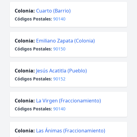
Colonia:
Cuarto (Barrio)
Códigos Postales:
90140
Colonia:
Emiliano Zapata (Colonia)
Códigos Postales:
90150
Colonia:
Jesús Acatitla (Pueblo)
Códigos Postales:
90152
Colonia:
La Virgen (Fraccionamiento)
Códigos Postales:
90140
Colonia:
Las Ánimas (Fraccionamiento)