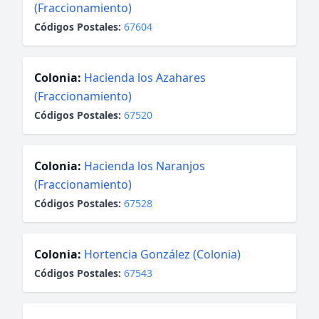
(Fraccionamiento)
Códigos Postales:
67604
Colonia:
Hacienda los Azahares
(Fraccionamiento)
Códigos Postales:
67520
Colonia:
Hacienda los Naranjos
(Fraccionamiento)
Códigos Postales:
67528
Colonia:
Hortencia González (Colonia)
Códigos Postales:
67543