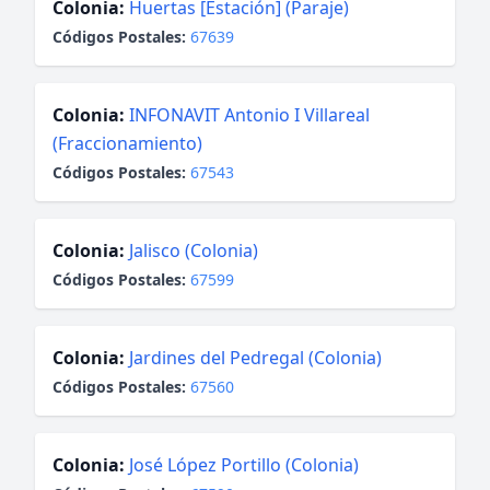
Colonia:
Huertas [Estación] (Paraje)
Códigos Postales:
67639
Colonia:
INFONAVIT Antonio I Villareal
(Fraccionamiento)
Códigos Postales:
67543
Colonia:
Jalisco (Colonia)
Códigos Postales:
67599
Colonia:
Jardines del Pedregal (Colonia)
Códigos Postales:
67560
Colonia:
José López Portillo (Colonia)