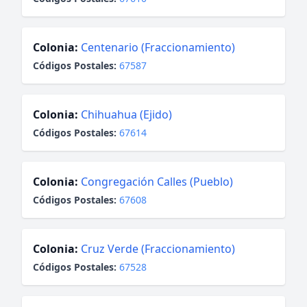
Colonia:
Centenario (Fraccionamiento)
Códigos Postales:
67587
Colonia:
Chihuahua (Ejido)
Códigos Postales:
67614
Colonia:
Congregación Calles (Pueblo)
Códigos Postales:
67608
Colonia:
Cruz Verde (Fraccionamiento)
Códigos Postales:
67528