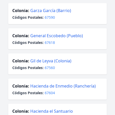
Colonia:
Garza García (Barrio)
Códigos Postales:
67590
Colonia:
General Escobedo (Pueblo)
Códigos Postales:
67618
Colonia:
Gil de Leyva (Colonia)
Códigos Postales:
67560
Colonia:
Hacienda de Enmedio (Ranchería)
Códigos Postales:
67604
Colonia:
Hacienda el Santuario