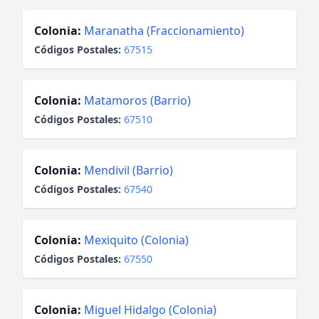
Colonia:
Maranatha (Fraccionamiento)
Códigos Postales:
67515
Colonia:
Matamoros (Barrio)
Códigos Postales:
67510
Colonia:
Mendivil (Barrio)
Códigos Postales:
67540
Colonia:
Mexiquito (Colonia)
Códigos Postales:
67550
Colonia:
Miguel Hidalgo (Colonia)