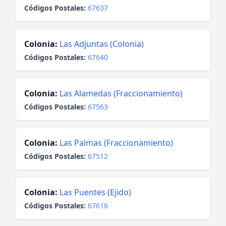
Códigos Postales:
67637
Colonia:
Las Adjuntas (Colonia)
Códigos Postales:
67640
Colonia:
Las Alamedas (Fraccionamiento)
Códigos Postales:
67563
Colonia:
Las Palmas (Fraccionamiento)
Códigos Postales:
67512
Colonia:
Las Puentes (Ejido)
Códigos Postales:
67616