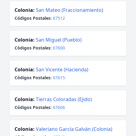
Colonia:
San Mateo (Fraccionamiento)
Códigos Postales:
67512
Colonia:
San Miguel (Pueblo)
Códigos Postales:
67600
Colonia:
San Vicente (Hacienda)
Códigos Postales:
67615
Colonia:
Tierras Coloradas (Ejido)
Códigos Postales:
67606
Colonia:
Valeriano García Galván (Colonia)