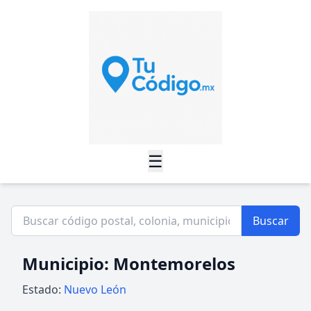
☰
Buscar
Municipio: Montemorelos
Estado:
Nuevo León