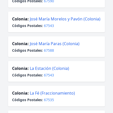
Códigos Postales:
67590
Colonia:
José María Morelos y Pavón (Colonia)
Códigos Postales:
67543
Colonia:
José María Paras (Colonia)
Códigos Postales:
67588
Colonia:
La Estación (Colonia)
Códigos Postales:
67543
Colonia:
La Fé (Fraccionamiento)
Códigos Postales:
67535