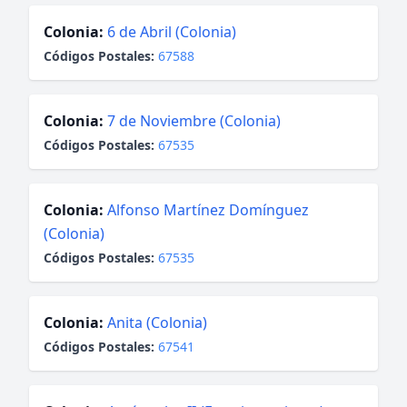
Colonia:
6 de Abril (Colonia)
Códigos Postales:
67588
Colonia:
7 de Noviembre (Colonia)
Códigos Postales:
67535
Colonia:
Alfonso Martínez Domínguez
(Colonia)
Códigos Postales:
67535
Colonia:
Anita (Colonia)
Códigos Postales:
67541