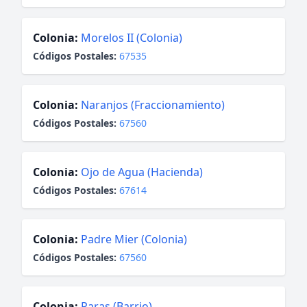
Colonia:
Morelos II (Colonia)
Códigos Postales:
67535
Colonia:
Naranjos (Fraccionamiento)
Códigos Postales:
67560
Colonia:
Ojo de Agua (Hacienda)
Códigos Postales:
67614
Colonia:
Padre Mier (Colonia)
Códigos Postales:
67560
Colonia:
Paras (Barrio)