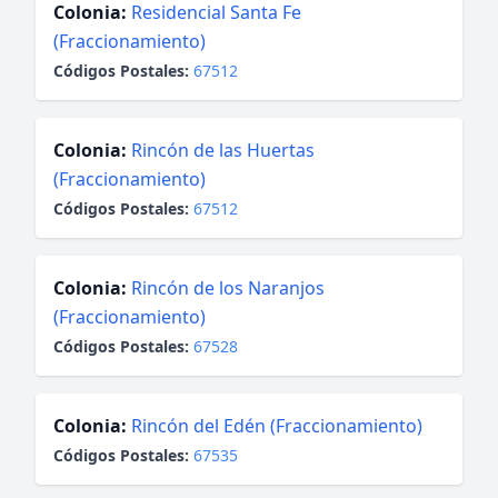
Colonia:
Residencial Santa Fe
(Fraccionamiento)
Códigos Postales:
67512
Colonia:
Rincón de las Huertas
(Fraccionamiento)
Códigos Postales:
67512
Colonia:
Rincón de los Naranjos
(Fraccionamiento)
Códigos Postales:
67528
Colonia:
Rincón del Edén (Fraccionamiento)
Códigos Postales:
67535