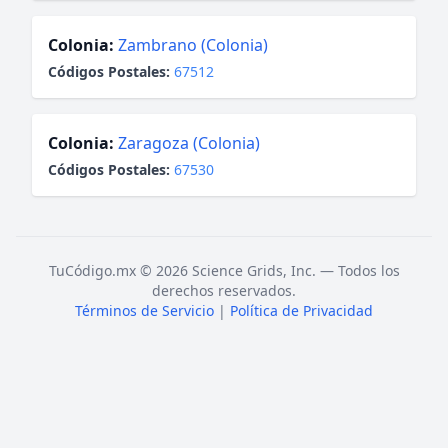
Colonia:
Zambrano (Colonia)
Códigos Postales:
67512
Colonia:
Zaragoza (Colonia)
Códigos Postales:
67530
TuCódigo.mx © 2026 Science Grids, Inc. — Todos los
derechos reservados.
Términos de Servicio
|
Política de Privacidad