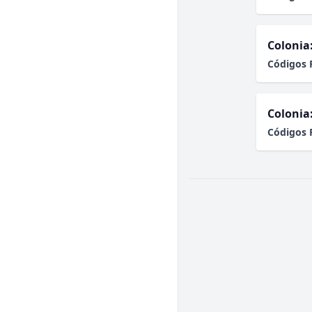
Colonia
Códigos 
Colonia
Códigos 