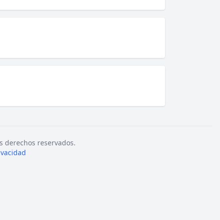
s derechos reservados.
rivacidad