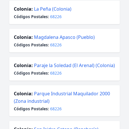
Colonia:
La Peña (Colonia)
Códigos Postales:
68226
Colonia:
Magdalena Apasco (Pueblo)
Códigos Postales:
68226
Colonia:
Paraje la Soledad (El Arenal) (Colonia)
Códigos Postales:
68226
Colonia:
Parque Industrial Maquilador 2000
(Zona industrial)
Códigos Postales:
68226