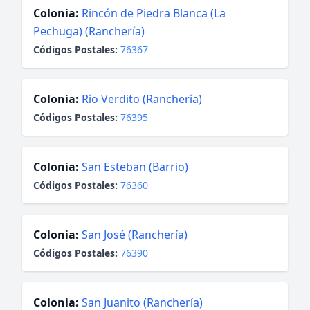
Colonia:
Rincón de Piedra Blanca (La
Pechuga) (Ranchería)
Códigos Postales:
76367
Colonia:
Río Verdito (Ranchería)
Códigos Postales:
76395
Colonia:
San Esteban (Barrio)
Códigos Postales:
76360
Colonia:
San José (Ranchería)
Códigos Postales:
76390
Colonia:
San Juanito (Ranchería)