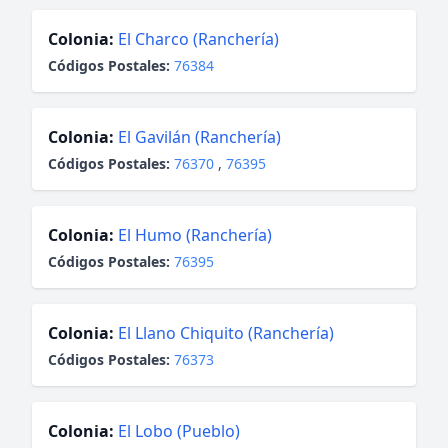
Colonia:
El Charco (Ranchería)
Códigos Postales:
76384
Colonia:
El Gavilán (Ranchería)
Códigos Postales:
76370
,
76395
Colonia:
El Humo (Ranchería)
Códigos Postales:
76395
Colonia:
El Llano Chiquito (Ranchería)
Códigos Postales:
76373
Colonia:
El Lobo (Pueblo)