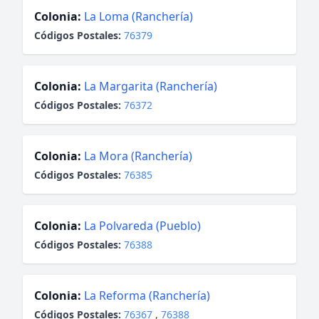
Colonia:
La Loma (Ranchería)
Códigos Postales:
76379
Colonia:
La Margarita (Ranchería)
Códigos Postales:
76372
Colonia:
La Mora (Ranchería)
Códigos Postales:
76385
Colonia:
La Polvareda (Pueblo)
Códigos Postales:
76388
Colonia:
La Reforma (Ranchería)
Códigos Postales:
76367
,
76388