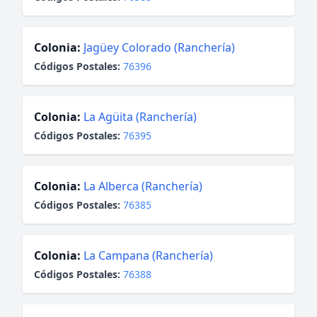
Colonia:
Jagüey Colorado (Ranchería)
Códigos Postales:
76396
Colonia:
La Agüita (Ranchería)
Códigos Postales:
76395
Colonia:
La Alberca (Ranchería)
Códigos Postales:
76385
Colonia:
La Campana (Ranchería)
Códigos Postales:
76388