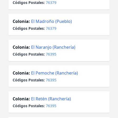
Códigos Postales:
76379
Colonia:
El Madroño (Pueblo)
Códigos Postales:
76379
Colonia:
El Naranjo (Ranchería)
Códigos Postales:
76395
Colonia:
El Pemoche (Ranchería)
Códigos Postales:
76395
Colonia:
El Retén (Ranchería)
Códigos Postales:
76395