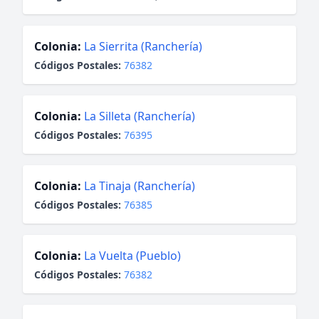
Colonia:
La Sierrita (Ranchería)
Códigos Postales:
76382
Colonia:
La Silleta (Ranchería)
Códigos Postales:
76395
Colonia:
La Tinaja (Ranchería)
Códigos Postales:
76385
Colonia:
La Vuelta (Pueblo)
Códigos Postales:
76382