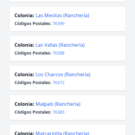
Colonia:
Las Mesitas (Ranchería)
Códigos Postales:
76399
Colonia:
Las Vallas (Ranchería)
Códigos Postales:
76388
Colonia:
Los Charcos (Ranchería)
Códigos Postales:
76372
Colonia:
Malpaís (Ranchería)
Códigos Postales:
76383
Colonia:
Matzacintla (Ranchería)