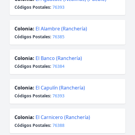
Códigos Postales:
76393
Colonia:
El Alambre (Ranchería)
Códigos Postales:
76385
Colonia:
El Banco (Ranchería)
Códigos Postales:
76384
Colonia:
El Capulín (Ranchería)
Códigos Postales:
76393
Colonia:
El Carnicero (Ranchería)
Códigos Postales:
76388