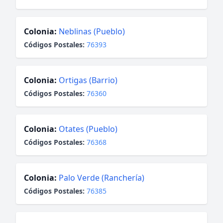
Colonia:
Neblinas (Pueblo)
Códigos Postales:
76393
Colonia:
Ortigas (Barrio)
Códigos Postales:
76360
Colonia:
Otates (Pueblo)
Códigos Postales:
76368
Colonia:
Palo Verde (Ranchería)
Códigos Postales:
76385