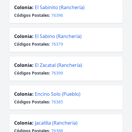
Colonia:
El Sabinito (Ranchería)
Códigos Postales:
76396
Colonia:
El Sabino (Ranchería)
Códigos Postales:
76379
Colonia:
El Zacatal (Ranchería)
Códigos Postales:
76399
Colonia:
Encino Solo (Pueblo)
Códigos Postales:
76385
Colonia:
Jacalilla (Ranchería)
Códigos Postales:
76388