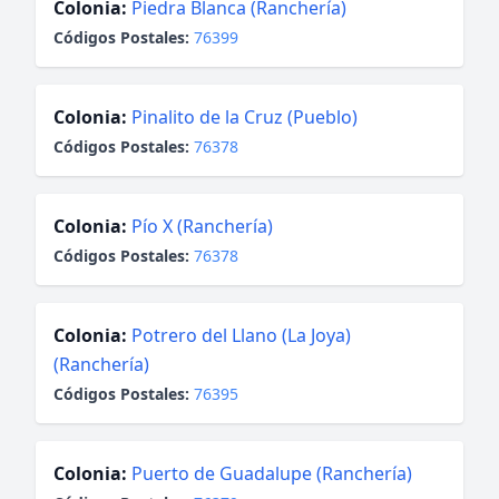
Colonia:
Piedra Blanca (Ranchería)
Códigos Postales:
76399
Colonia:
Pinalito de la Cruz (Pueblo)
Códigos Postales:
76378
Colonia:
Pío X (Ranchería)
Códigos Postales:
76378
Colonia:
Potrero del Llano (La Joya)
(Ranchería)
Códigos Postales:
76395
Colonia:
Puerto de Guadalupe (Ranchería)