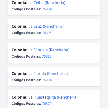
Colonia:
La Ceiba (Ranchería)
Códigos Postales:
76394
Colonia:
La Cruz (Ranchería)
Códigos Postales:
76395
Colonia:
La Espuela (Ranchería)
Códigos Postales:
76385
Colonia:
La Florida (Ranchería)
Códigos Postales:
76384
Colonia:
La Huastequita (Ranchería)
Códigos Postales:
76370