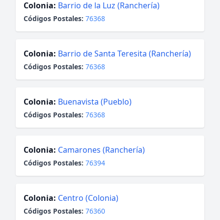
Colonia:
Barrio de la Luz (Ranchería)
Códigos Postales:
76368
Colonia:
Barrio de Santa Teresita (Ranchería)
Códigos Postales:
76368
Colonia:
Buenavista (Pueblo)
Códigos Postales:
76368
Colonia:
Camarones (Ranchería)
Códigos Postales:
76394
Colonia:
Centro (Colonia)
Códigos Postales:
76360