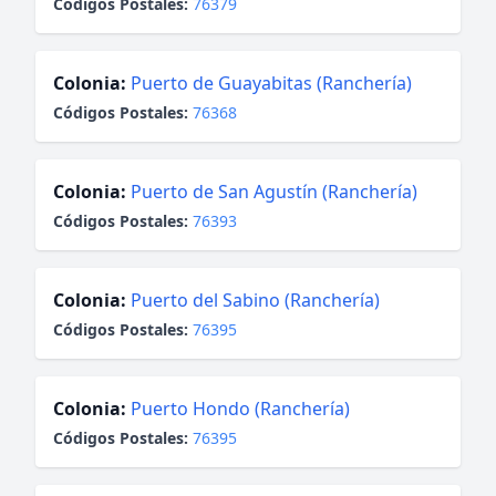
Códigos Postales:
76379
Colonia:
Puerto de Guayabitas (Ranchería)
Códigos Postales:
76368
Colonia:
Puerto de San Agustín (Ranchería)
Códigos Postales:
76393
Colonia:
Puerto del Sabino (Ranchería)
Códigos Postales:
76395
Colonia:
Puerto Hondo (Ranchería)
Códigos Postales:
76395