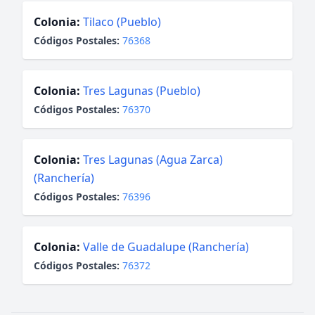
Colonia:
Tilaco (Pueblo)
Códigos Postales:
76368
Colonia:
Tres Lagunas (Pueblo)
Códigos Postales:
76370
Colonia:
Tres Lagunas (Agua Zarca)
(Ranchería)
Códigos Postales:
76396
Colonia:
Valle de Guadalupe (Ranchería)
Códigos Postales:
76372