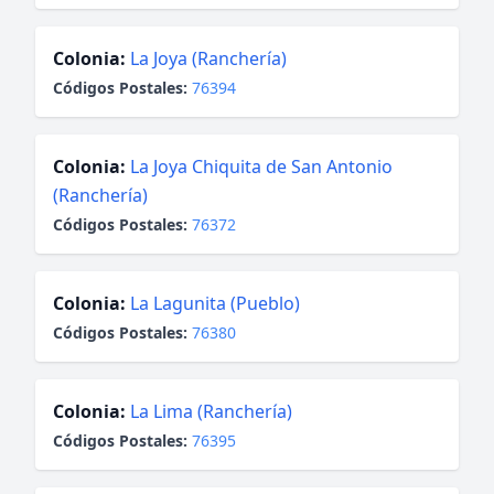
Colonia:
La Joya (Ranchería)
Códigos Postales:
76394
Colonia:
La Joya Chiquita de San Antonio
(Ranchería)
Códigos Postales:
76372
Colonia:
La Lagunita (Pueblo)
Códigos Postales:
76380
Colonia:
La Lima (Ranchería)
Códigos Postales:
76395