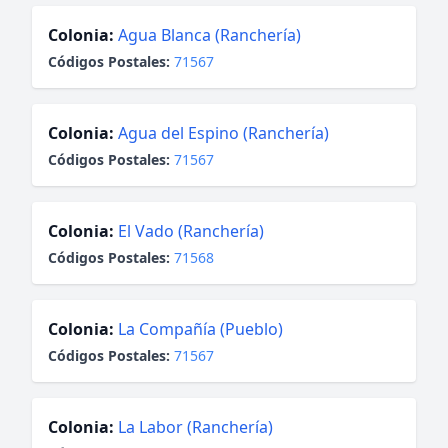
Colonia:
Agua Blanca (Ranchería)
Códigos Postales:
71567
Colonia:
Agua del Espino (Ranchería)
Códigos Postales:
71567
Colonia:
El Vado (Ranchería)
Códigos Postales:
71568
Colonia:
La Compañía (Pueblo)
Códigos Postales:
71567
Colonia:
La Labor (Ranchería)