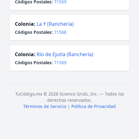
Códigos Postales:
71569
Colonia:
La Y (Ranchería)
Códigos Postales:
71568
Colonia:
Río de Ejutla (Ranchería)
Códigos Postales:
71569
TuCódigo.mx © 2026 Science Grids, Inc. — Todos los
derechos reservados.
Términos de Servicio
|
Política de Privacidad