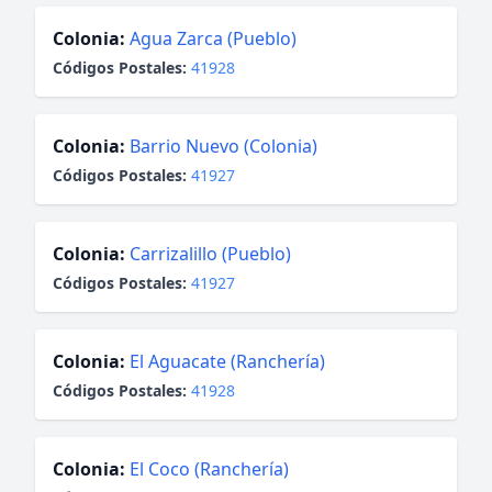
Colonia:
Agua Zarca (Pueblo)
Códigos Postales:
41928
Colonia:
Barrio Nuevo (Colonia)
Códigos Postales:
41927
Colonia:
Carrizalillo (Pueblo)
Códigos Postales:
41927
Colonia:
El Aguacate (Ranchería)
Códigos Postales:
41928
Colonia:
El Coco (Ranchería)