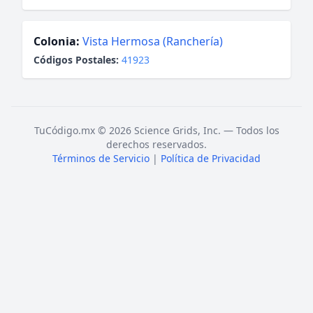
Colonia:
Vista Hermosa (Ranchería)
Códigos Postales:
41923
TuCódigo.mx © 2026 Science Grids, Inc. — Todos los
derechos reservados.
Términos de Servicio
|
Política de Privacidad