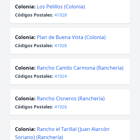
Colonia:
Los Pelillos (Colonia)
Códigos Postales:
41928
Colonia:
Plan de Buena Vista (Colonia)
Códigos Postales:
41928
Colonia:
Rancho Camilo Carmona (Ranchería)
Códigos Postales:
41924
Colonia:
Rancho Cisneros (Ranchería)
Códigos Postales:
41926
Colonia:
Rancho el Tarillal (Juan Alarcón
Soriano) (Ranchería)