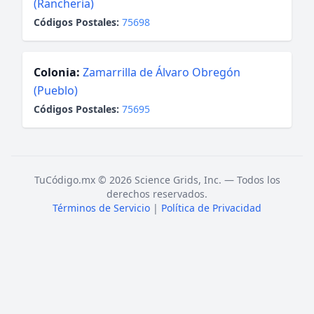
(Ranchería)
Códigos Postales:
75698
Colonia:
Zamarrilla de Álvaro Obregón
(Pueblo)
Códigos Postales:
75695
TuCódigo.mx © 2026 Science Grids, Inc. — Todos los
derechos reservados.
Términos de Servicio
|
Política de Privacidad