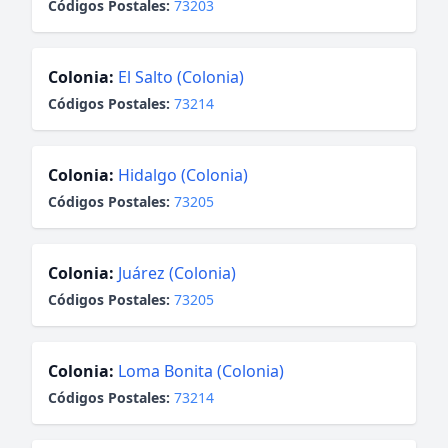
Códigos Postales:
73203
Colonia:
El Salto (Colonia)
Códigos Postales:
73214
Colonia:
Hidalgo (Colonia)
Códigos Postales:
73205
Colonia:
Juárez (Colonia)
Códigos Postales:
73205
Colonia:
Loma Bonita (Colonia)
Códigos Postales:
73214