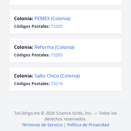
Colonia:
PEMEX (Colonia)
Códigos Postales:
73205
Colonia:
Reforma (Colonia)
Códigos Postales:
73205
Colonia:
Salto Chico (Colonia)
Códigos Postales:
73214
TuCódigo.mx © 2026 Science Grids, Inc. — Todos los
derechos reservados.
Términos de Servicio
|
Política de Privacidad