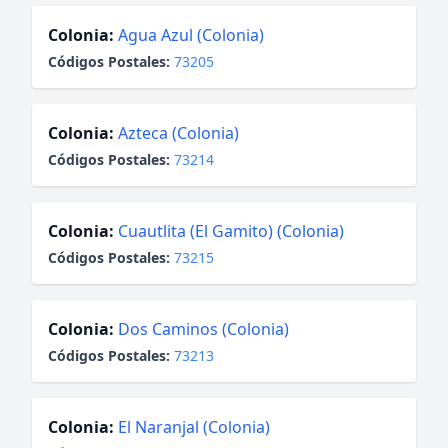
Colonia:
Agua Azul (Colonia)
Códigos Postales:
73205
Colonia:
Azteca (Colonia)
Códigos Postales:
73214
Colonia:
Cuautlita (El Gamito) (Colonia)
Códigos Postales:
73215
Colonia:
Dos Caminos (Colonia)
Códigos Postales:
73213
Colonia:
El Naranjal (Colonia)