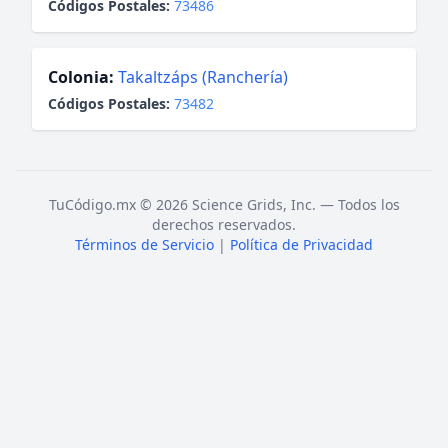
Códigos Postales:
73486
Colonia:
Takaltzáps (Ranchería)
Códigos Postales:
73482
TuCódigo.mx © 2026 Science Grids, Inc. — Todos los
derechos reservados.
Términos de Servicio
|
Política de Privacidad