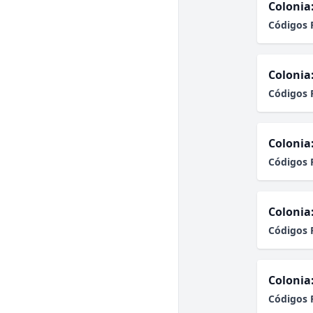
Colonia
Códigos 
Colonia
Códigos 
Colonia
Códigos 
Colonia
Códigos 
Colonia
Códigos 