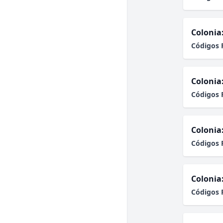
Colonia
Códigos 
Colonia
Códigos 
Colonia
Códigos 
Colonia
Códigos 