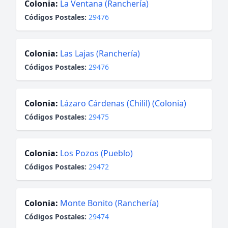
Colonia:
La Ventana (Ranchería)
Códigos Postales:
29476
Colonia:
Las Lajas (Ranchería)
Códigos Postales:
29476
Colonia:
Lázaro Cárdenas (Chilil) (Colonia)
Códigos Postales:
29475
Colonia:
Los Pozos (Pueblo)
Códigos Postales:
29472
Colonia:
Monte Bonito (Ranchería)
Códigos Postales:
29474