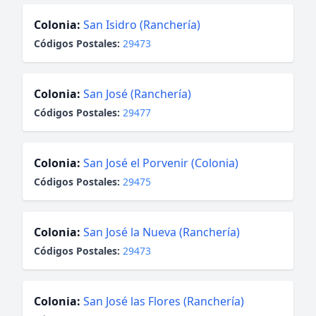
Colonia:
San Isidro (Ranchería)
Códigos Postales:
29473
Colonia:
San José (Ranchería)
Códigos Postales:
29477
Colonia:
San José el Porvenir (Colonia)
Códigos Postales:
29475
Colonia:
San José la Nueva (Ranchería)
Códigos Postales:
29473
Colonia:
San José las Flores (Ranchería)