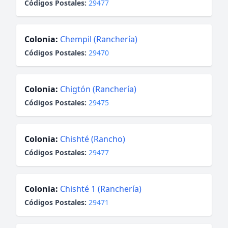
Códigos Postales:
29477
Colonia:
Chempil (Ranchería)
Códigos Postales:
29470
Colonia:
Chigtón (Ranchería)
Códigos Postales:
29475
Colonia:
Chishté (Rancho)
Códigos Postales:
29477
Colonia:
Chishté 1 (Ranchería)
Códigos Postales:
29471