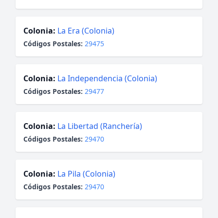
Colonia:
La Era (Colonia)
Códigos Postales:
29475
Colonia:
La Independencia (Colonia)
Códigos Postales:
29477
Colonia:
La Libertad (Ranchería)
Códigos Postales:
29470
Colonia:
La Pila (Colonia)
Códigos Postales:
29470