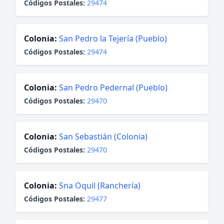
Códigos Postales:
29474
Colonia:
San Pedro la Tejería (Pueblo)
Códigos Postales:
29474
Colonia:
San Pedro Pedernal (Pueblo)
Códigos Postales:
29470
Colonia:
San Sebastián (Colonia)
Códigos Postales:
29470
Colonia:
Sna Oquil (Ranchería)
Códigos Postales:
29477