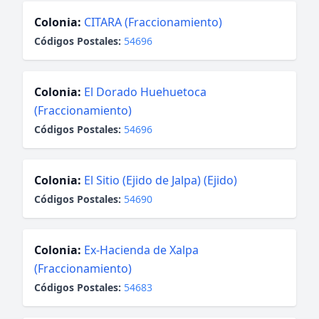
Colonia:
CITARA (Fraccionamiento)
Códigos Postales:
54696
Colonia:
El Dorado Huehuetoca
(Fraccionamiento)
Códigos Postales:
54696
Colonia:
El Sitio (Ejido de Jalpa) (Ejido)
Códigos Postales:
54690
Colonia:
Ex-Hacienda de Xalpa
(Fraccionamiento)
Códigos Postales:
54683