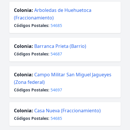
Colonia:
Arboledas de Huehuetoca
(Fraccionamiento)
Códigos Postales:
54685
Colonia:
Barranca Prieta (Barrio)
Códigos Postales:
54687
Colonia:
Campo Militar San Miguel Jagueyes
(Zona federal)
Códigos Postales:
54697
Colonia:
Casa Nueva (Fraccionamiento)
Códigos Postales:
54685