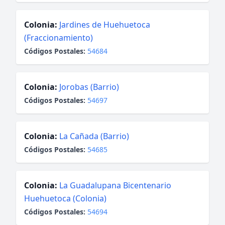
Colonia:
Jardines de Huehuetoca
(Fraccionamiento)
Códigos Postales:
54684
Colonia:
Jorobas (Barrio)
Códigos Postales:
54697
Colonia:
La Cañada (Barrio)
Códigos Postales:
54685
Colonia:
La Guadalupana Bicentenario
Huehuetoca (Colonia)
Códigos Postales:
54694