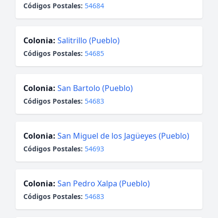
Códigos Postales:
54684
Colonia:
Salitrillo (Pueblo)
Códigos Postales:
54685
Colonia:
San Bartolo (Pueblo)
Códigos Postales:
54683
Colonia:
San Miguel de los Jagüeyes (Pueblo)
Códigos Postales:
54693
Colonia:
San Pedro Xalpa (Pueblo)
Códigos Postales:
54683