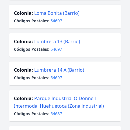
Colonia:
Loma Bonita (Barrio)
Códigos Postales:
54697
Colonia:
Lumbrera 13 (Barrio)
Códigos Postales:
54697
Colonia:
Lumbrera 14 A (Barrio)
Códigos Postales:
54697
Colonia:
Parque Industrial O Donnell
Intermodal Huehuetoca (Zona industrial)
Códigos Postales:
54687