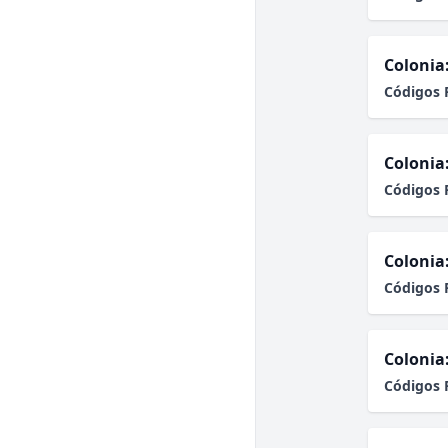
Colonia
Códigos 
Colonia
Códigos 
Colonia
Códigos 
Colonia
Códigos 