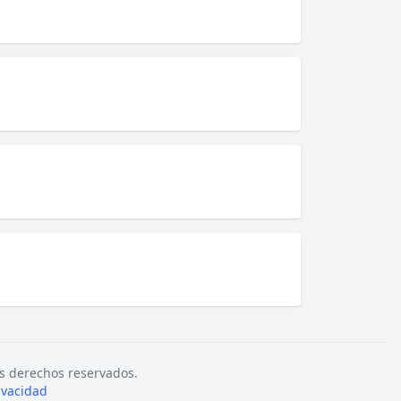
s derechos reservados.
rivacidad