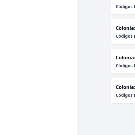
Códigos 
Colonia
Códigos 
Colonia
Códigos 
Colonia
Códigos 