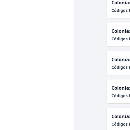
Colonia
Códigos 
Colonia
Códigos 
Colonia
Códigos 
Colonia
Códigos 
Colonia
Códigos 