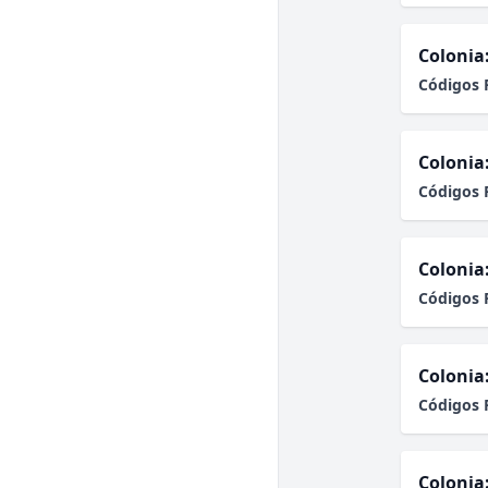
Colonia
Códigos 
Colonia
Códigos 
Colonia
Códigos 
Colonia
Códigos 
Colonia