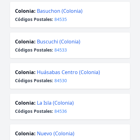
Colonia:
Basuchon (Colonia)
Códigos Postales:
84535
Colonia:
Buscuchi (Colonia)
Códigos Postales:
84533
Colonia:
Huásabas Centro (Colonia)
Códigos Postales:
84530
Colonia:
La Isla (Colonia)
Códigos Postales:
84536
Colonia:
Nuevo (Colonia)