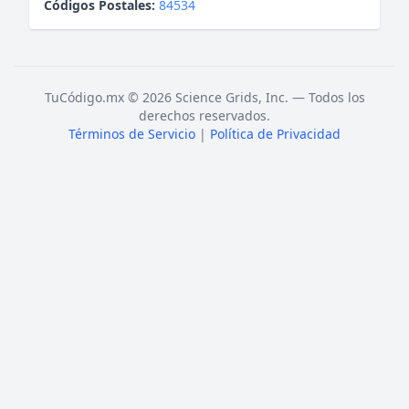
Códigos Postales:
84534
TuCódigo.mx © 2026 Science Grids, Inc. — Todos los
derechos reservados.
Términos de Servicio
|
Política de Privacidad