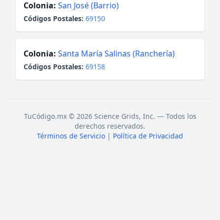
Colonia:
San José (Barrio)
Códigos Postales:
69150
Colonia:
Santa María Salinas (Ranchería)
Códigos Postales:
69158
TuCódigo.mx © 2026 Science Grids, Inc. — Todos los
derechos reservados.
Términos de Servicio
|
Política de Privacidad