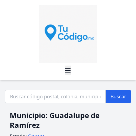
☰
Buscar
Municipio: Guadalupe de
Ramírez