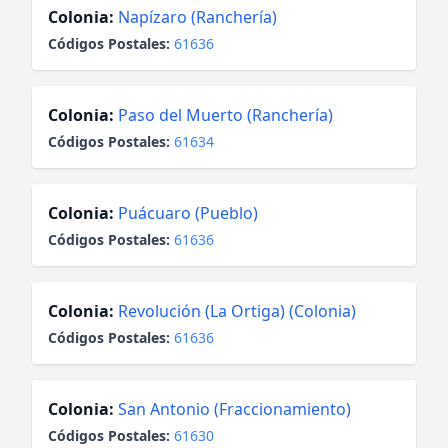
Colonia:
Napízaro (Ranchería)
Códigos Postales:
61636
Colonia:
Paso del Muerto (Ranchería)
Códigos Postales:
61634
Colonia:
Puácuaro (Pueblo)
Códigos Postales:
61636
Colonia:
Revolución (La Ortiga) (Colonia)
Códigos Postales:
61636
Colonia:
San Antonio (Fraccionamiento)
Códigos Postales:
61630