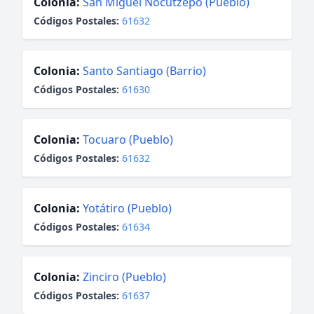
Colonia:
San Miguel Nocutzepo (Pueblo)
Códigos Postales:
61632
Colonia:
Santo Santiago (Barrio)
Códigos Postales:
61630
Colonia:
Tocuaro (Pueblo)
Códigos Postales:
61632
Colonia:
Yotátiro (Pueblo)
Códigos Postales:
61634
Colonia:
Zinciro (Pueblo)
Códigos Postales:
61637