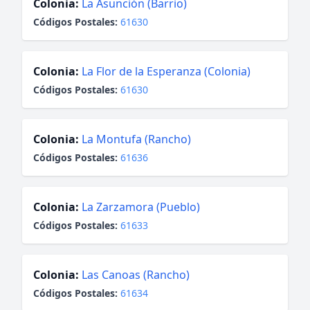
Colonia:
La Asunción (Barrio)
Códigos Postales:
61630
Colonia:
La Flor de la Esperanza (Colonia)
Códigos Postales:
61630
Colonia:
La Montufa (Rancho)
Códigos Postales:
61636
Colonia:
La Zarzamora (Pueblo)
Códigos Postales:
61633
Colonia:
Las Canoas (Rancho)
Códigos Postales:
61634