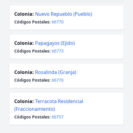
Colonia:
Nuevo Repueblo (Pueblo)
Códigos Postales:
66770
Colonia:
Papagayos (Ejido)
Códigos Postales:
66773
Colonia:
Rosalinda (Granja)
Códigos Postales:
66770
Colonia:
Terracota Residencial
(Fraccionamiento)
Códigos Postales:
66757