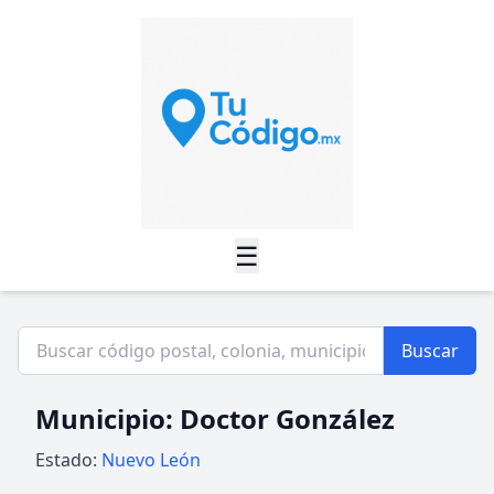
☰
Buscar
Municipio: Doctor González
Estado:
Nuevo León