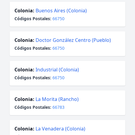
Colonia:
Buenos Aires (Colonia)
Códigos Postales:
66750
Colonia:
Doctor González Centro (Pueblo)
Códigos Postales:
66750
Colonia:
Industrial (Colonia)
Códigos Postales:
66750
Colonia:
La Morita (Rancho)
Códigos Postales:
66783
Colonia:
La Venadera (Colonia)