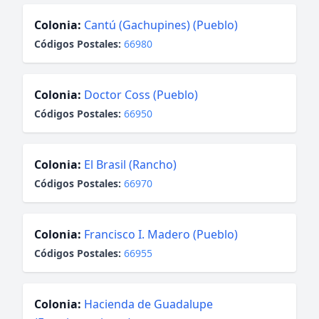
Colonia:
Cantú (Gachupines) (Pueblo)
Códigos Postales:
66980
Colonia:
Doctor Coss (Pueblo)
Códigos Postales:
66950
Colonia:
El Brasil (Rancho)
Códigos Postales:
66970
Colonia:
Francisco I. Madero (Pueblo)
Códigos Postales:
66955
Colonia:
Hacienda de Guadalupe