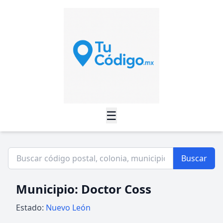
☰
Buscar
Municipio: Doctor Coss
Estado:
Nuevo León