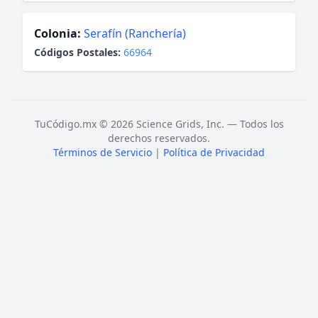
Colonia:
Serafín (Ranchería)
Códigos Postales:
66964
TuCódigo.mx © 2026 Science Grids, Inc. — Todos los
derechos reservados.
Términos de Servicio
|
Política de Privacidad