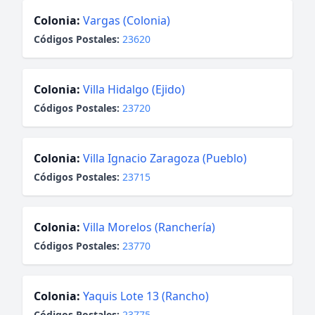
Colonia:
Vargas (Colonia)
Códigos Postales:
23620
Colonia:
Villa Hidalgo (Ejido)
Códigos Postales:
23720
Colonia:
Villa Ignacio Zaragoza (Pueblo)
Códigos Postales:
23715
Colonia:
Villa Morelos (Ranchería)
Códigos Postales:
23770
Colonia:
Yaquis Lote 13 (Rancho)
Códigos Postales:
23775