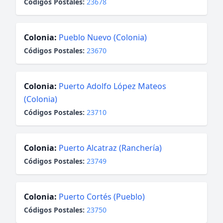
Códigos Postales:
23678
Colonia:
Pueblo Nuevo (Colonia)
Códigos Postales:
23670
Colonia:
Puerto Adolfo López Mateos
(Colonia)
Códigos Postales:
23710
Colonia:
Puerto Alcatraz (Ranchería)
Códigos Postales:
23749
Colonia:
Puerto Cortés (Pueblo)
Códigos Postales:
23750