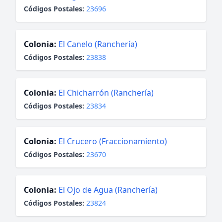
Códigos Postales:
23696
Colonia:
El Canelo (Ranchería)
Códigos Postales:
23838
Colonia:
El Chicharrón (Ranchería)
Códigos Postales:
23834
Colonia:
El Crucero (Fraccionamiento)
Códigos Postales:
23670
Colonia:
El Ojo de Agua (Ranchería)
Códigos Postales:
23824