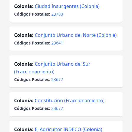
Colonia:
Ciudad Insurgentes (Colonia)
Códigos Postales:
23700
Colonia:
Conjunto Urbano del Norte (Colonia)
Códigos Postales:
23641
Colonia:
Conjunto Urbano del Sur
(Fraccionamiento)
Códigos Postales:
23677
Colonia:
Constitución (Fraccionamiento)
Códigos Postales:
23677
Colonia:
El Agricultor INDECO (Colonia)