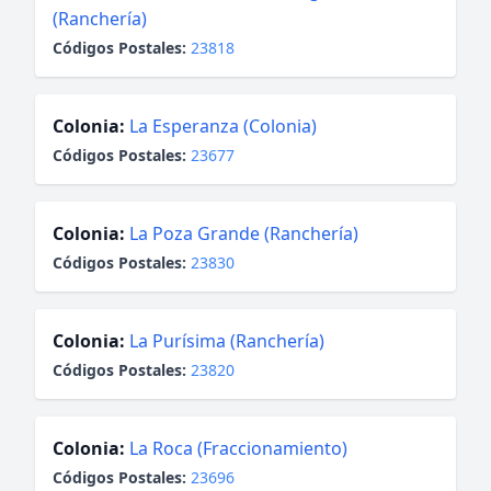
(Ranchería)
Códigos Postales:
23818
Colonia:
La Esperanza (Colonia)
Códigos Postales:
23677
Colonia:
La Poza Grande (Ranchería)
Códigos Postales:
23830
Colonia:
La Purísima (Ranchería)
Códigos Postales:
23820
Colonia:
La Roca (Fraccionamiento)
Códigos Postales:
23696