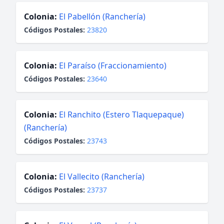
Colonia:
El Pabellón (Ranchería)
Códigos Postales:
23820
Colonia:
El Paraíso (Fraccionamiento)
Códigos Postales:
23640
Colonia:
El Ranchito (Estero Tlaquepaque)
(Ranchería)
Códigos Postales:
23743
Colonia:
El Vallecito (Ranchería)
Códigos Postales:
23737