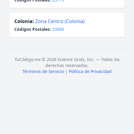
Colonia:
Zona Centro (Colonia)
Códigos Postales:
23600
TuCódigo.mx © 2026 Science Grids, Inc. — Todos los
derechos reservados.
Términos de Servicio
|
Política de Privacidad