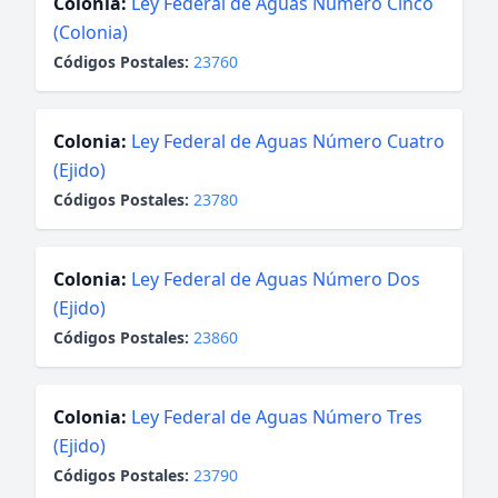
Colonia:
Ley Federal de Aguas Número Cinco
(Colonia)
Códigos Postales:
23760
Colonia:
Ley Federal de Aguas Número Cuatro
(Ejido)
Códigos Postales:
23780
Colonia:
Ley Federal de Aguas Número Dos
(Ejido)
Códigos Postales:
23860
Colonia:
Ley Federal de Aguas Número Tres
(Ejido)
Códigos Postales:
23790