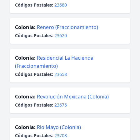
Códigos Postales:
23680
Colonia:
Renero (Fraccionamiento)
Códigos Postales:
23620
Colonia:
Residencial La Hacienda
(Fraccionamiento)
Códigos Postales:
23658
Colonia:
Revolución Mexicana (Colonia)
Códigos Postales:
23676
Colonia:
Rio Mayo (Colonia)
Códigos Postales:
23708