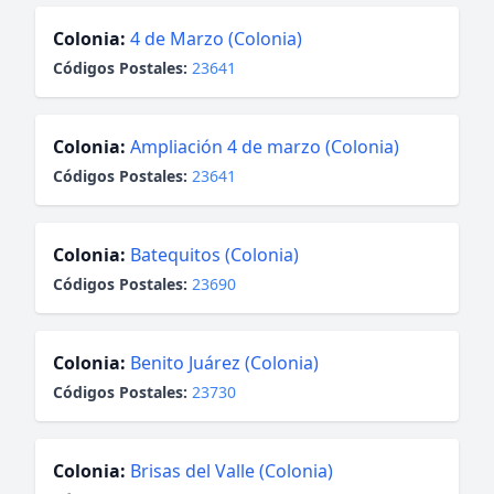
Colonia:
4 de Marzo (Colonia)
Códigos Postales:
23641
Colonia:
Ampliación 4 de marzo (Colonia)
Códigos Postales:
23641
Colonia:
Batequitos (Colonia)
Códigos Postales:
23690
Colonia:
Benito Juárez (Colonia)
Códigos Postales:
23730
Colonia:
Brisas del Valle (Colonia)