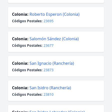
Colonia:
Roberto Esperon (Colonia)
Códigos Postales:
23695
Colonia:
Salomón Sández (Colonia)
Códigos Postales:
23677
Colonia:
San Ignacio (Ranchería)
Códigos Postales:
23873
Colonia:
San Isidro (Ranchería)
Códigos Postales:
23810