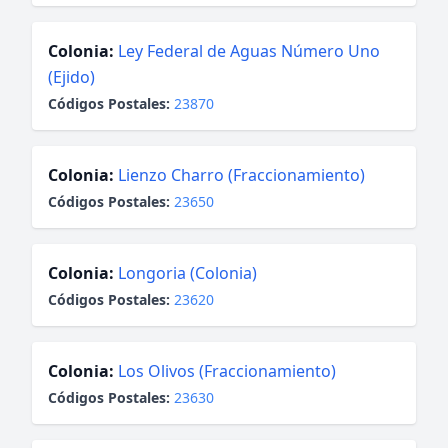
Colonia:
Ley Federal de Aguas Número Uno
(Ejido)
Códigos Postales:
23870
Colonia:
Lienzo Charro (Fraccionamiento)
Códigos Postales:
23650
Colonia:
Longoria (Colonia)
Códigos Postales:
23620
Colonia:
Los Olivos (Fraccionamiento)
Códigos Postales:
23630