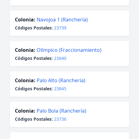
Colonia:
Navojoa 1 (Ranchería)
Códigos Postales:
23739
Colonia:
Olímpico (Fraccionamiento)
Códigos Postales:
23640
Colonia:
Palo Alto (Ranchería)
Códigos Postales:
23845
Colonia:
Palo Bola (Ranchería)
Códigos Postales:
23736