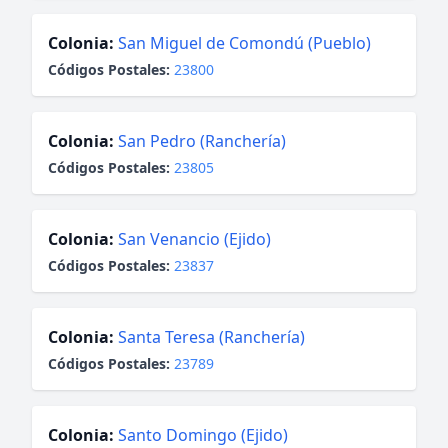
Colonia:
San Miguel de Comondú (Pueblo)
Códigos Postales:
23800
Colonia:
San Pedro (Ranchería)
Códigos Postales:
23805
Colonia:
San Venancio (Ejido)
Códigos Postales:
23837
Colonia:
Santa Teresa (Ranchería)
Códigos Postales:
23789
Colonia:
Santo Domingo (Ejido)