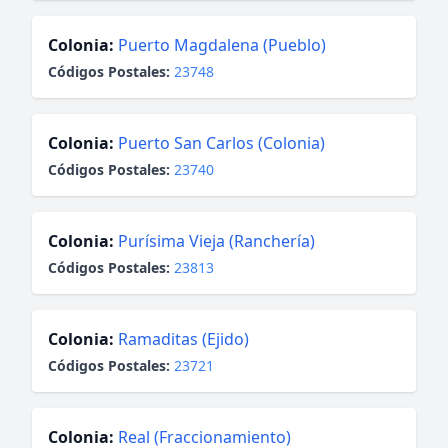
Colonia:
Puerto Magdalena (Pueblo)
Códigos Postales:
23748
Colonia:
Puerto San Carlos (Colonia)
Códigos Postales:
23740
Colonia:
Purísima Vieja (Ranchería)
Códigos Postales:
23813
Colonia:
Ramaditas (Ejido)
Códigos Postales:
23721
Colonia:
Real (Fraccionamiento)