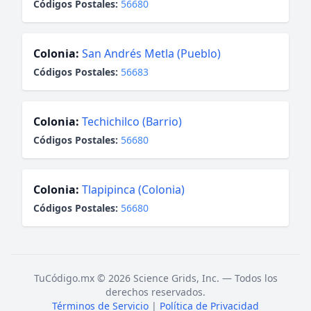
Códigos Postales:
56680
Colonia:
San Andrés Metla (Pueblo)
Códigos Postales:
56683
Colonia:
Techichilco (Barrio)
Códigos Postales:
56680
Colonia:
Tlapipinca (Colonia)
Códigos Postales:
56680
TuCódigo.mx © 2026 Science Grids, Inc. — Todos los
derechos reservados.
Términos de Servicio
|
Política de Privacidad