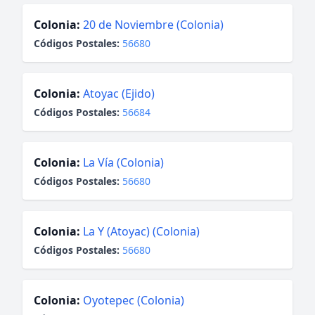
Colonia:
20 de Noviembre (Colonia)
Códigos Postales:
56680
Colonia:
Atoyac (Ejido)
Códigos Postales:
56684
Colonia:
La Vía (Colonia)
Códigos Postales:
56680
Colonia:
La Y (Atoyac) (Colonia)
Códigos Postales:
56680
Colonia:
Oyotepec (Colonia)