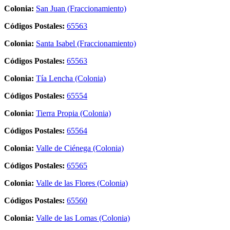
Colonia:
San Juan (Fraccionamiento)
Códigos Postales:
65563
Colonia:
Santa Isabel (Fraccionamiento)
Códigos Postales:
65563
Colonia:
Tía Lencha (Colonia)
Códigos Postales:
65554
Colonia:
Tierra Propia (Colonia)
Códigos Postales:
65564
Colonia:
Valle de Ciénega (Colonia)
Códigos Postales:
65565
Colonia:
Valle de las Flores (Colonia)
Códigos Postales:
65560
Colonia:
Valle de las Lomas (Colonia)