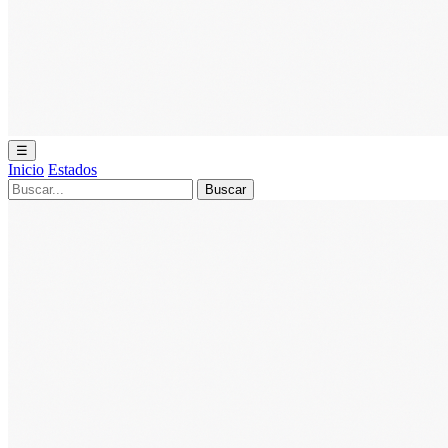
☰
Inicio
Estados
Buscar