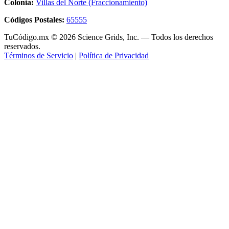
Colonia:
Villas del Norte (Fraccionamiento)
Códigos Postales:
65555
TuCódigo.mx © 2026 Science Grids, Inc. — Todos los derechos
reservados.
Términos de Servicio
|
Política de Privacidad