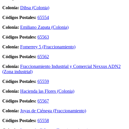
Colonia:
Dibsa (Colonia)
Códigos Postales:
65554
Colonia:
Emiliano Zapata (Colonia)
Códigos Postales:
65563
Colonia:
Fomerrey 5 (Fraccionamiento)
Códigos Postales:
65562
Colonia:
Fraccionamiento Industrial y Comercial Nexxus ADN2
(Zona industrial)
Códigos Postales:
65559
Colonia:
Hacienda las Flores (Colonia)
Códigos Postales:
65567
Colonia:
Joyas de Ciénega (Fraccionamiento)
Códigos Postales:
65558