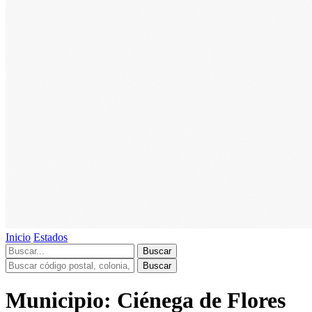
Inicio
Estados
Buscar
Buscar
Municipio: Ciénega de Flores