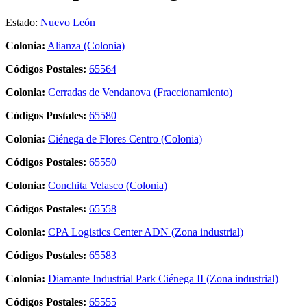
Estado:
Nuevo León
Colonia:
Alianza (Colonia)
Códigos Postales:
65564
Colonia:
Cerradas de Vendanova (Fraccionamiento)
Códigos Postales:
65580
Colonia:
Ciénega de Flores Centro (Colonia)
Códigos Postales:
65550
Colonia:
Conchita Velasco (Colonia)
Códigos Postales:
65558
Colonia:
CPA Logistics Center ADN (Zona industrial)
Códigos Postales:
65583
Colonia:
Diamante Industrial Park Ciénega II (Zona industrial)
Códigos Postales:
65555