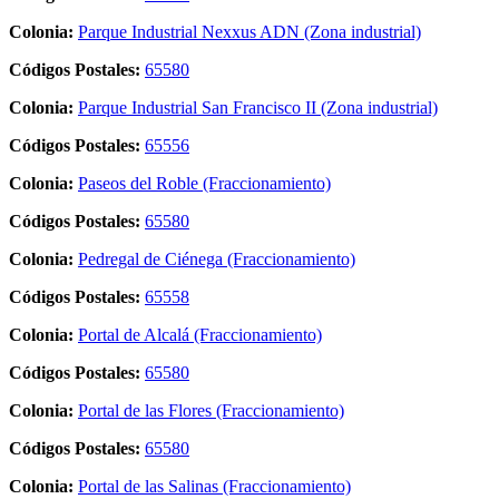
Colonia:
Parque Industrial Nexxus ADN (Zona industrial)
Códigos Postales:
65580
Colonia:
Parque Industrial San Francisco II (Zona industrial)
Códigos Postales:
65556
Colonia:
Paseos del Roble (Fraccionamiento)
Códigos Postales:
65580
Colonia:
Pedregal de Ciénega (Fraccionamiento)
Códigos Postales:
65558
Colonia:
Portal de Alcalá (Fraccionamiento)
Códigos Postales:
65580
Colonia:
Portal de las Flores (Fraccionamiento)
Códigos Postales:
65580
Colonia:
Portal de las Salinas (Fraccionamiento)