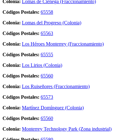
Colonia:
Lomas de Ciénega (Fraccionamiento)
Códigos Postales:
65558
Colonia:
Lomas del Progreso (Colonia)
Códigos Postales:
65563
Colonia:
Los Héroes Monterrey (Fraccionamiento)
Códigos Postales:
65555
Colonia:
Los Lirios (Colonia)
Códigos Postales:
65560
Colonia:
Los Ruiseñores (Fraccionamiento)
Códigos Postales:
65573
Colonia:
Martínez Domínguez (Colonia)
Códigos Postales:
65560
Colonia:
Monterrey Technology Park (Zona industrial)
Códigos Postales:
65580