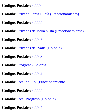
Códigos Postales:
65556
Colonia:
Privada Santa Lucía (Fraccionamiento)
Códigos Postales:
65555
Colonia:
Privadas de Bella Vista (Fraccionamiento)
Códigos Postales:
65567
Colonia:
Privadas del Valle (Colonia)
Códigos Postales:
65563
Colonia:
Progreso (Colonia)
Códigos Postales:
65562
Colonia:
Real del Sol (Fraccionamiento)
Códigos Postales:
65555
Colonia:
Real Progreso (Colonia)
Códigos Postales:
65564