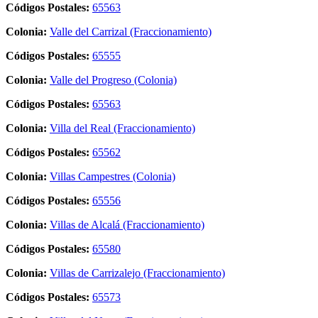
Códigos Postales:
65563
Colonia:
Valle del Carrizal (Fraccionamiento)
Códigos Postales:
65555
Colonia:
Valle del Progreso (Colonia)
Códigos Postales:
65563
Colonia:
Villa del Real (Fraccionamiento)
Códigos Postales:
65562
Colonia:
Villas Campestres (Colonia)
Códigos Postales:
65556
Colonia:
Villas de Alcalá (Fraccionamiento)
Códigos Postales:
65580
Colonia:
Villas de Carrizalejo (Fraccionamiento)
Códigos Postales:
65573