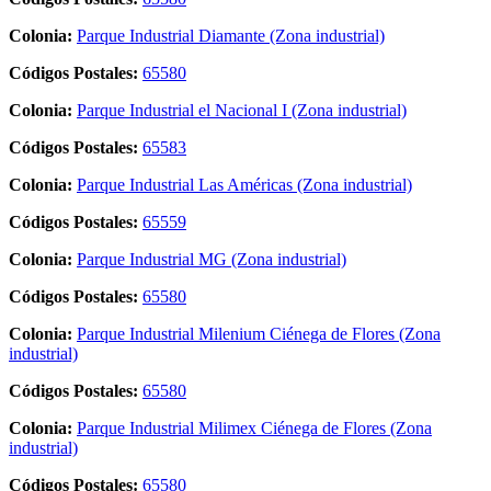
Colonia:
Parque Industrial Diamante (Zona industrial)
Códigos Postales:
65580
Colonia:
Parque Industrial el Nacional I (Zona industrial)
Códigos Postales:
65583
Colonia:
Parque Industrial Las Américas (Zona industrial)
Códigos Postales:
65559
Colonia:
Parque Industrial MG (Zona industrial)
Códigos Postales:
65580
Colonia:
Parque Industrial Milenium Ciénega de Flores (Zona
industrial)
Códigos Postales:
65580
Colonia:
Parque Industrial Milimex Ciénega de Flores (Zona
industrial)
Códigos Postales:
65580