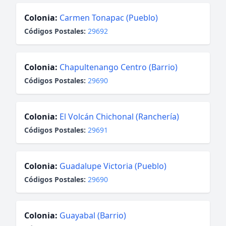
Colonia:
Carmen Tonapac (Pueblo)
Códigos Postales:
29692
Colonia:
Chapultenango Centro (Barrio)
Códigos Postales:
29690
Colonia:
El Volcán Chichonal (Ranchería)
Códigos Postales:
29691
Colonia:
Guadalupe Victoria (Pueblo)
Códigos Postales:
29690
Colonia:
Guayabal (Barrio)