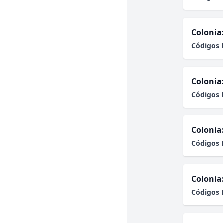
Colonia
Códigos 
Colonia
Códigos 
Colonia
Códigos 
Colonia
Códigos 