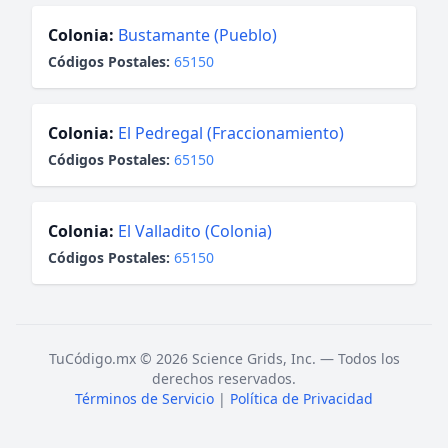
Colonia:
Bustamante (Pueblo)
Códigos Postales:
65150
Colonia:
El Pedregal (Fraccionamiento)
Códigos Postales:
65150
Colonia:
El Valladito (Colonia)
Códigos Postales:
65150
TuCódigo.mx © 2026 Science Grids, Inc. — Todos los
derechos reservados.
Términos de Servicio
|
Política de Privacidad