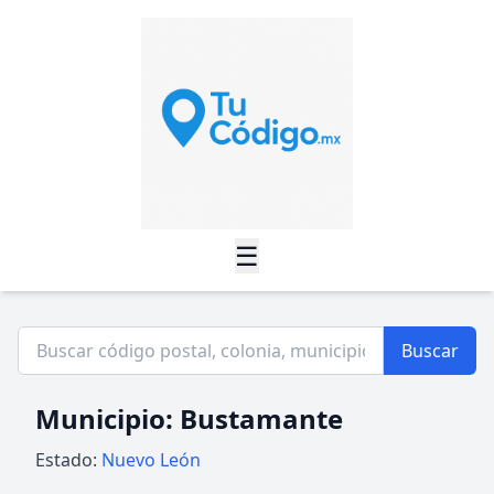
☰
Buscar
Municipio: Bustamante
Estado:
Nuevo León