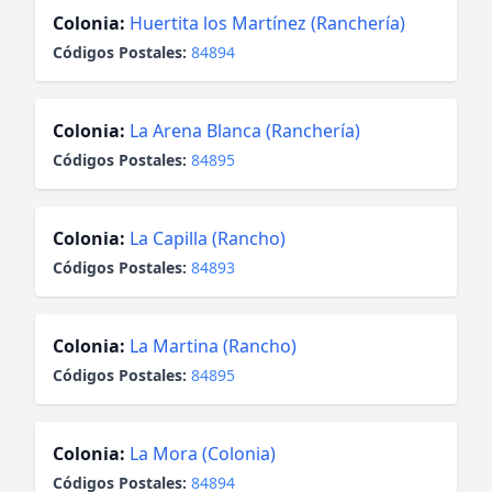
Colonia:
Huertita los Martínez (Ranchería)
Códigos Postales:
84894
Colonia:
La Arena Blanca (Ranchería)
Códigos Postales:
84895
Colonia:
La Capilla (Rancho)
Códigos Postales:
84893
Colonia:
La Martina (Rancho)
Códigos Postales:
84895
Colonia:
La Mora (Colonia)
Códigos Postales:
84894