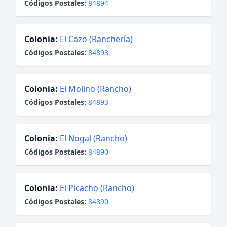
Códigos Postales:
84894
Colonia:
El Cazo (Ranchería)
Códigos Postales:
84893
Colonia:
El Molino (Rancho)
Códigos Postales:
84893
Colonia:
El Nogal (Rancho)
Códigos Postales:
84890
Colonia:
El Picacho (Rancho)
Códigos Postales:
84890