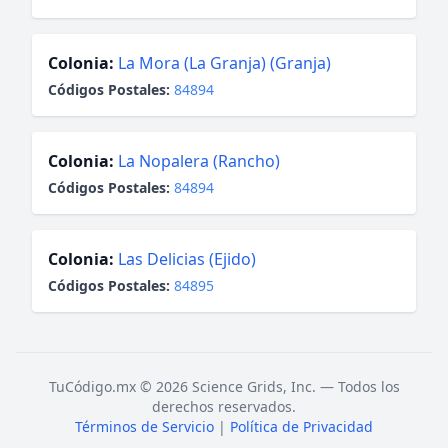
Colonia:
La Mora (La Granja) (Granja)
Códigos Postales:
84894
Colonia:
La Nopalera (Rancho)
Códigos Postales:
84894
Colonia:
Las Delicias (Ejido)
Códigos Postales:
84895
TuCódigo.mx © 2026 Science Grids, Inc. — Todos los
derechos reservados.
Términos de Servicio
|
Política de Privacidad