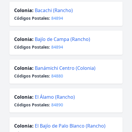
Colonia:
Bacachi (Rancho)
Códigos Postales:
84894
Colonia:
Bajío de Campa (Rancho)
Códigos Postales:
84894
Colonia:
Banámichi Centro (Colonia)
Códigos Postales:
84880
Colonia:
El Álamo (Rancho)
Códigos Postales:
84890
Colonia:
El Bajío de Palo Blanco (Rancho)