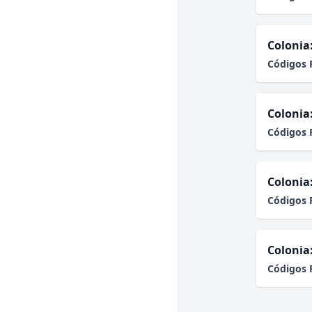
Colonia
Códigos 
Colonia
Códigos 
Colonia
Códigos 
Colonia
Códigos 