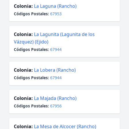
Colonia:
La Laguna (Rancho)
Códigos Postales:
67953
Colonia:
La Lagunita (Lagunita de los
Vázquez) (Ejido)
Códigos Postales:
67944
Colonia:
La Lobera (Rancho)
Códigos Postales:
67944
Colonia:
La Majada (Rancho)
Códigos Postales:
67956
Colonia:
La Mesa de Alcocer (Rancho)