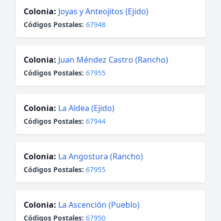
Colonia:
Joyas y Anteojitos (Ejido)
Códigos Postales:
67948
Colonia:
Juan Méndez Castro (Rancho)
Códigos Postales:
67955
Colonia:
La Aldea (Ejido)
Códigos Postales:
67944
Colonia:
La Angostura (Rancho)
Códigos Postales:
67955
Colonia:
La Ascención (Pueblo)
Códigos Postales:
67950