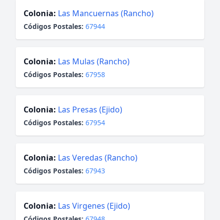
Colonia:
Las Mancuernas (Rancho)
Códigos Postales:
67944
Colonia:
Las Mulas (Rancho)
Códigos Postales:
67958
Colonia:
Las Presas (Ejido)
Códigos Postales:
67954
Colonia:
Las Veredas (Rancho)
Códigos Postales:
67943
Colonia:
Las Virgenes (Ejido)
Códigos Postales:
67948