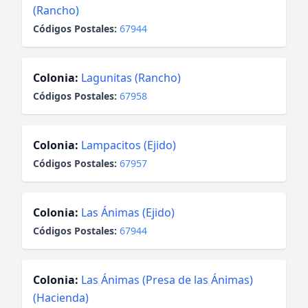
(Rancho)
Códigos Postales:
67944
Colonia:
Lagunitas (Rancho)
Códigos Postales:
67958
Colonia:
Lampacitos (Ejido)
Códigos Postales:
67957
Colonia:
Las Ánimas (Ejido)
Códigos Postales:
67944
Colonia:
Las Ánimas (Presa de las Ánimas)
(Hacienda)