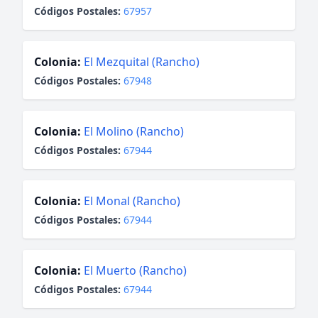
Códigos Postales:
67957
Colonia:
El Mezquital (Rancho)
Códigos Postales:
67948
Colonia:
El Molino (Rancho)
Códigos Postales:
67944
Colonia:
El Monal (Rancho)
Códigos Postales:
67944
Colonia:
El Muerto (Rancho)
Códigos Postales:
67944