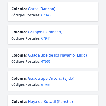
Colonia:
Garza (Rancho)
Códigos Postales:
67943
Colonia:
Granjenal (Rancho)
Códigos Postales:
67944
Colonia:
Guadalupe de los Navarro (Ejido)
Códigos Postales:
67955
Colonia:
Guadalupe Victoria (Ejido)
Códigos Postales:
67955
Colonia:
Hoya de Bocacil (Rancho)