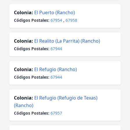
Colonia:
El Puerto (Rancho)
Códigos Postales:
67954
,
67958
Colonia:
El Realito (La Parrita) (Rancho)
Códigos Postales:
67944
Colonia:
El Refugio (Rancho)
Códigos Postales:
67944
Colonia:
El Refugio (Refugio de Texas)
(Rancho)
Códigos Postales:
67957