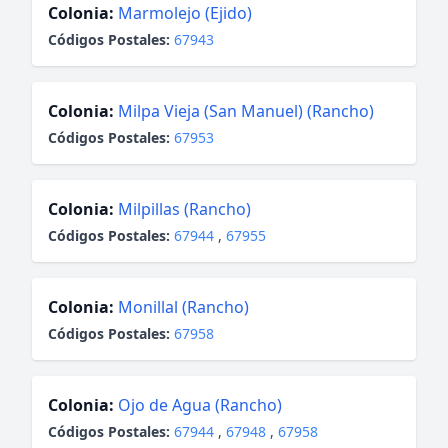
Colonia:
Marmolejo (Ejido)
Códigos Postales:
67943
Colonia:
Milpa Vieja (San Manuel) (Rancho)
Códigos Postales:
67953
Colonia:
Milpillas (Rancho)
Códigos Postales:
67944
,
67955
Colonia:
Monillal (Rancho)
Códigos Postales:
67958
Colonia:
Ojo de Agua (Rancho)
Códigos Postales:
67944
,
67948
,
67958