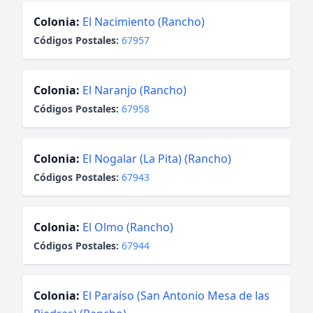
Colonia:
El Nacimiento (Rancho)
Códigos Postales:
67957
Colonia:
El Naranjo (Rancho)
Códigos Postales:
67958
Colonia:
El Nogalar (La Pita) (Rancho)
Códigos Postales:
67943
Colonia:
El Olmo (Rancho)
Códigos Postales:
67944
Colonia:
El Paraíso (San Antonio Mesa de las