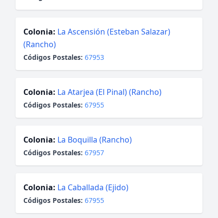
Colonia:
La Ascensión (Esteban Salazar)
(Rancho)
Códigos Postales:
67953
Colonia:
La Atarjea (El Pinal) (Rancho)
Códigos Postales:
67955
Colonia:
La Boquilla (Rancho)
Códigos Postales:
67957
Colonia:
La Caballada (Ejido)
Códigos Postales:
67955