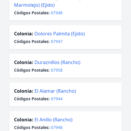
Marmolejo) (Ejido)
Códigos Postales:
67948
Colonia:
Dolores Palmita (Ejido)
Códigos Postales:
67947
Colonia:
Duraznillos (Rancho)
Códigos Postales:
67958
Colonia:
El Alamar (Rancho)
Códigos Postales:
67944
Colonia:
El Anillo (Rancho)
Códigos Postales:
67948