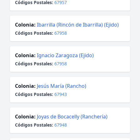
Códigos Postales:
67957
Colonia:
Ibarrilla (Rincón de Ibarrilla) (Ejido)
Códigos Postales:
67958
Colonia:
Ignacio Zaragoza (Ejido)
Códigos Postales:
67958
Colonia:
Jesús María (Rancho)
Códigos Postales:
67943
Colonia:
Joyas de Bocacelly (Ranchería)
Códigos Postales:
67948