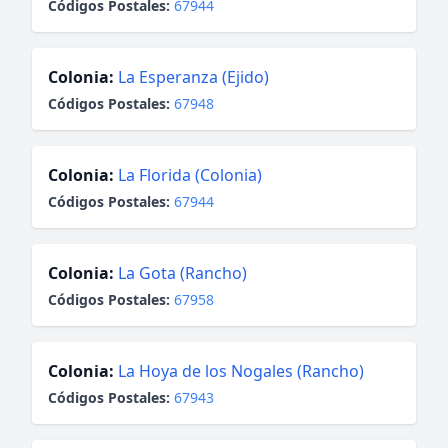
Códigos Postales:
67944
Colonia:
La Esperanza (Ejido)
Códigos Postales:
67948
Colonia:
La Florida (Colonia)
Códigos Postales:
67944
Colonia:
La Gota (Rancho)
Códigos Postales:
67958
Colonia:
La Hoya de los Nogales (Rancho)
Códigos Postales:
67943