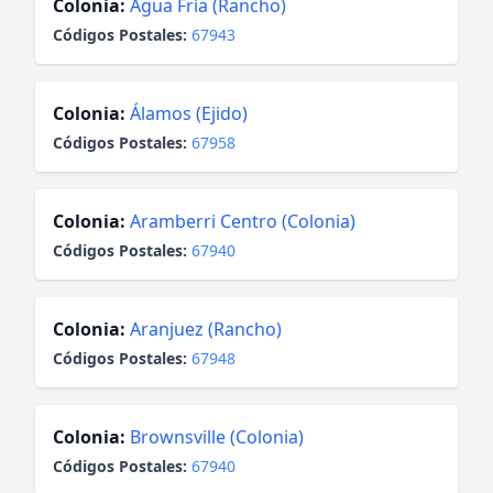
Colonia:
Agua Fría (Rancho)
Códigos Postales:
67943
Colonia:
Álamos (Ejido)
Códigos Postales:
67958
Colonia:
Aramberri Centro (Colonia)
Códigos Postales:
67940
Colonia:
Aranjuez (Rancho)
Códigos Postales:
67948
Colonia:
Brownsville (Colonia)
Códigos Postales:
67940