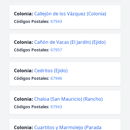
Colonia:
Callejón de los Vázquez (Colonia)
Códigos Postales:
67943
Colonia:
Cañón de Vacas (El Jardín) (Ejido)
Códigos Postales:
67957
Colonia:
Cedritos (Ejido)
Códigos Postales:
67946
Colonia:
Chaloa (San Mauricio) (Rancho)
Códigos Postales:
67943
Colonia:
Cuartitos y Marmolejo (Parada