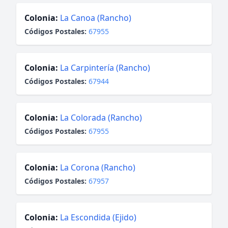
Colonia:
La Canoa (Rancho)
Códigos Postales:
67955
Colonia:
La Carpintería (Rancho)
Códigos Postales:
67944
Colonia:
La Colorada (Rancho)
Códigos Postales:
67955
Colonia:
La Corona (Rancho)
Códigos Postales:
67957
Colonia:
La Escondida (Ejido)