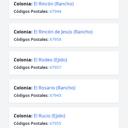
Colonia:
El Rincón (Rancho)
Códigos Postales:
67944
Colonia:
El Rincón de Jesús (Rancho)
Códigos Postales:
67958
Colonia:
El Rodeo (Ejido)
Códigos Postales:
67957
Colonia:
El Rosario (Rancho)
Códigos Postales:
67943
Colonia:
El Rucio (Ejido)
Códigos Postales:
67955