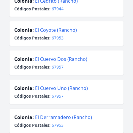
Colonia:
El Cedrito (Rancho)
Códigos Postales:
67944
Colonia:
El Coyote (Rancho)
Códigos Postales:
67953
Colonia:
El Cuervo Dos (Rancho)
Códigos Postales:
67957
Colonia:
El Cuervo Uno (Rancho)
Códigos Postales:
67957
Colonia:
El Derramadero (Rancho)
Códigos Postales:
67953