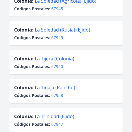
Colonia:
La Soledad (Agrícola) (Ejido)
Códigos Postales:
67945
Colonia:
La Soledad (Rusia) (Ejido)
Códigos Postales:
67945
Colonia:
La Tijera (Colonia)
Códigos Postales:
67940
Colonia:
La Tinaja (Rancho)
Códigos Postales:
67958
Colonia:
La Trinidad (Ejido)
Códigos Postales:
67947