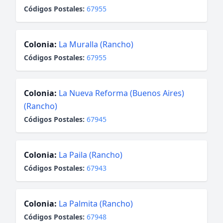
Códigos Postales:
67955
Colonia:
La Muralla (Rancho)
Códigos Postales:
67955
Colonia:
La Nueva Reforma (Buenos Aires)
(Rancho)
Códigos Postales:
67945
Colonia:
La Paila (Rancho)
Códigos Postales:
67943
Colonia:
La Palmita (Rancho)
Códigos Postales:
67948