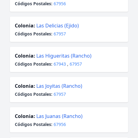
Códigos Postales:
67956
Colonia:
Las Delicias (Ejido)
Códigos Postales:
67957
Colonia:
Las Higueritas (Rancho)
Códigos Postales:
67943
,
67957
Colonia:
Las Joyitas (Rancho)
Códigos Postales:
67957
Colonia:
Las Juanas (Rancho)
Códigos Postales:
67956