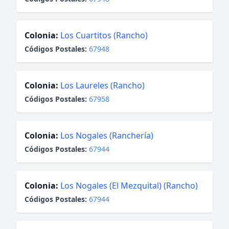
Colonia:
Los Cuartitos (Rancho)
Códigos Postales:
67948
Colonia:
Los Laureles (Rancho)
Códigos Postales:
67958
Colonia:
Los Nogales (Ranchería)
Códigos Postales:
67944
Colonia:
Los Nogales (El Mezquital) (Rancho)
Códigos Postales:
67944