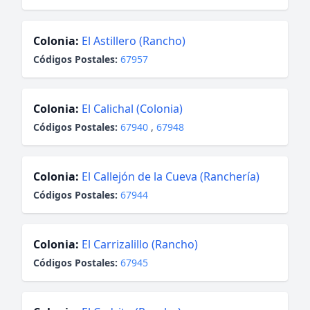
Colonia:
El Astillero (Rancho)
Códigos Postales:
67957
Colonia:
El Calichal (Colonia)
Códigos Postales:
67940
,
67948
Colonia:
El Callejón de la Cueva (Ranchería)
Códigos Postales:
67944
Colonia:
El Carrizalillo (Rancho)
Códigos Postales:
67945