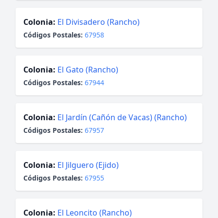
Colonia:
El Divisadero (Rancho)
Códigos Postales:
67958
Colonia:
El Gato (Rancho)
Códigos Postales:
67944
Colonia:
El Jardín (Cañón de Vacas) (Rancho)
Códigos Postales:
67957
Colonia:
El Jilguero (Ejido)
Códigos Postales:
67955
Colonia:
El Leoncito (Rancho)