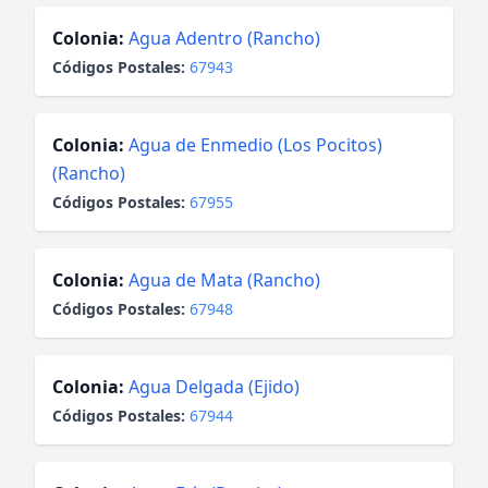
Colonia:
Agua Adentro (Rancho)
Códigos Postales:
67943
Colonia:
Agua de Enmedio (Los Pocitos)
(Rancho)
Códigos Postales:
67955
Colonia:
Agua de Mata (Rancho)
Códigos Postales:
67948
Colonia:
Agua Delgada (Ejido)
Códigos Postales:
67944