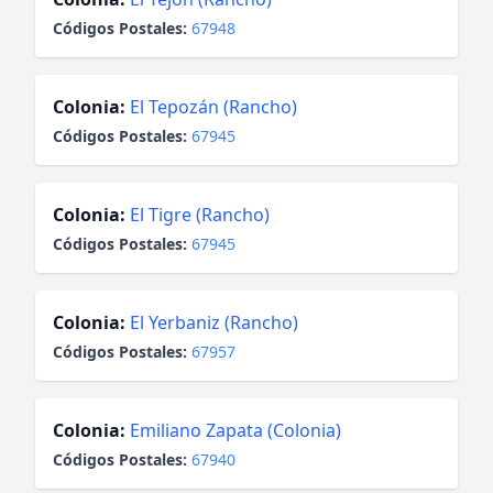
Códigos Postales:
67948
Colonia:
El Tepozán (Rancho)
Códigos Postales:
67945
Colonia:
El Tigre (Rancho)
Códigos Postales:
67945
Colonia:
El Yerbaniz (Rancho)
Códigos Postales:
67957
Colonia:
Emiliano Zapata (Colonia)
Códigos Postales:
67940