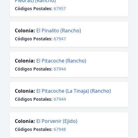
Piedras) (Rancho)
Códigos Postales:
67957
Colonia:
El Pinalito (Rancho)
Códigos Postales:
67947
Colonia:
El Pitacoche (Rancho)
Códigos Postales:
67944
Colonia:
El Pitacoche (La Tinaja) (Rancho)
Códigos Postales:
67944
Colonia:
El Porvenir (Ejido)
Códigos Postales:
67948