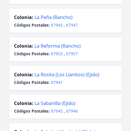
Colonia:
La Peña (Rancho)
Códigos Postales:
67943
,
67947
Colonia:
La Reforma (Rancho)
Códigos Postales:
67953
,
67957
Colonia:
La Rosita (Los Llanitos) (Ejido)
Códigos Postales:
67947
Colonia:
La Sabanilla (Ejido)
Códigos Postales:
67945
,
67946