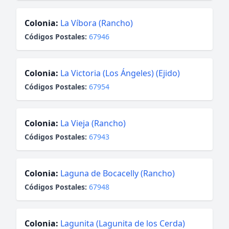
Colonia:
La Víbora (Rancho)
Códigos Postales:
67946
Colonia:
La Victoria (Los Ángeles) (Ejido)
Códigos Postales:
67954
Colonia:
La Vieja (Rancho)
Códigos Postales:
67943
Colonia:
Laguna de Bocacelly (Rancho)
Códigos Postales:
67948
Colonia:
Lagunita (Lagunita de los Cerda)