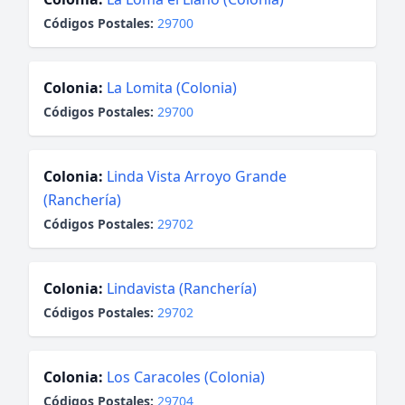
Códigos Postales:
29700
Colonia:
La Lomita (Colonia)
Códigos Postales:
29700
Colonia:
Linda Vista Arroyo Grande
(Ranchería)
Códigos Postales:
29702
Colonia:
Lindavista (Ranchería)
Códigos Postales:
29702
Colonia:
Los Caracoles (Colonia)
Códigos Postales:
29704