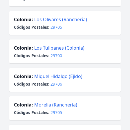
Colonia:
Los Olivares (Ranchería)
Códigos Postales:
29705
Colonia:
Los Tulipanes (Colonia)
Códigos Postales:
29700
Colonia:
Miguel Hidalgo (Ejido)
Códigos Postales:
29706
Colonia:
Morelia (Ranchería)
Códigos Postales:
29705