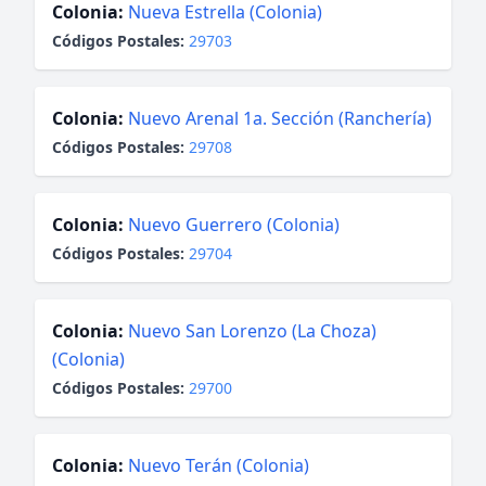
Colonia:
Nueva Estrella (Colonia)
Códigos Postales:
29703
Colonia:
Nuevo Arenal 1a. Sección (Ranchería)
Códigos Postales:
29708
Colonia:
Nuevo Guerrero (Colonia)
Códigos Postales:
29704
Colonia:
Nuevo San Lorenzo (La Choza)
(Colonia)
Códigos Postales:
29700
Colonia:
Nuevo Terán (Colonia)