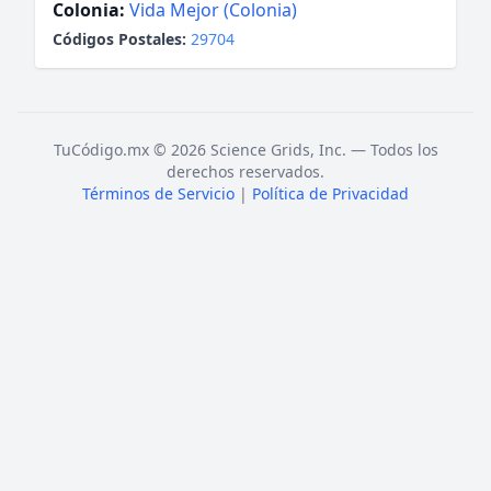
Colonia:
Vida Mejor (Colonia)
Códigos Postales:
29704
TuCódigo.mx © 2026 Science Grids, Inc. — Todos los
derechos reservados.
Términos de Servicio
|
Política de Privacidad