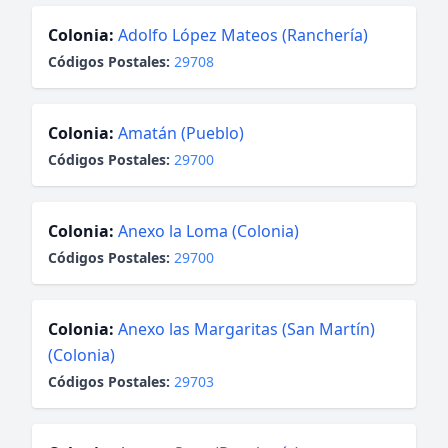
Colonia:
Adolfo López Mateos (Ranchería)
Códigos Postales:
29708
Colonia:
Amatán (Pueblo)
Códigos Postales:
29700
Colonia:
Anexo la Loma (Colonia)
Códigos Postales:
29700
Colonia:
Anexo las Margaritas (San Martín)
(Colonia)
Códigos Postales:
29703