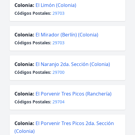
Colonia:
El Limón (Colonia)
Códigos Postales:
29703
Colonia:
El Mirador (Berlín) (Colonia)
Códigos Postales:
29703
Colonia:
El Naranjo 2da. Sección (Colonia)
Códigos Postales:
29700
Colonia:
El Porvenir Tres Picos (Ranchería)
Códigos Postales:
29704
Colonia:
El Porvenir Tres Picos 2da. Sección
(Colonia)