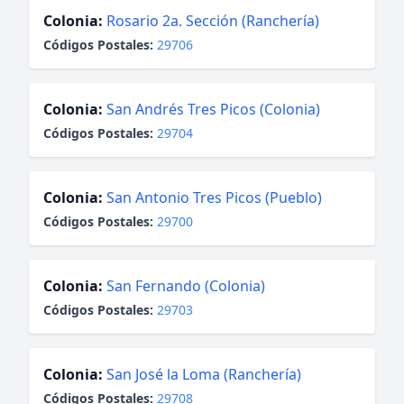
Colonia:
Rosario 2a. Sección (Ranchería)
Códigos Postales:
29706
Colonia:
San Andrés Tres Picos (Colonia)
Códigos Postales:
29704
Colonia:
San Antonio Tres Picos (Pueblo)
Códigos Postales:
29700
Colonia:
San Fernando (Colonia)
Códigos Postales:
29703
Colonia:
San José la Loma (Ranchería)
Códigos Postales:
29708