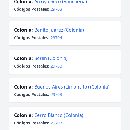
Colonia:
Arroyo Seco (Ranchería)
Códigos Postales:
29703
Colonia:
Benito Juárez (Colonia)
Códigos Postales:
29704
Colonia:
Berlín (Colonia)
Códigos Postales:
29703
Colonia:
Buenos Aires (Limoncito) (Colonia)
Códigos Postales:
29703
Colonia:
Cerro Blanco (Colonia)
Códigos Postales:
29703